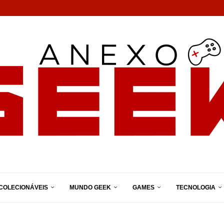
COLECIONÁVEIS
MUNDO GEEK
GAMES
TECNOLOGIA