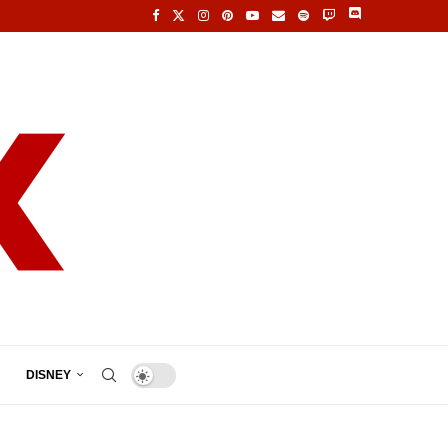
DISNEY