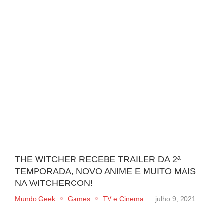
THE WITCHER RECEBE TRAILER DA 2ª
TEMPORADA, NOVO ANIME E MUITO MAIS
NA WITCHERCON!
Mundo Geek
Games
TV e Cinema
julho 9, 2021