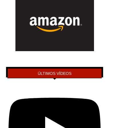
ÚLTIMOS VÍDEOS