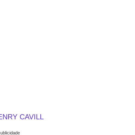
ENRY CAVILL
ublicidade