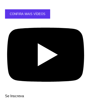
CONFIRA MAIS VÍDEOS
Se Inscreva