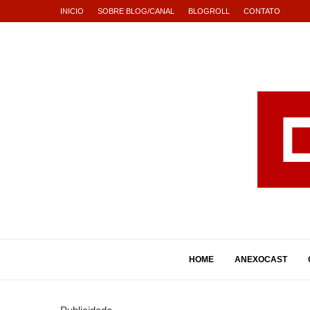
INICIO
SOBRE BLOG/CANAL
BLOGROLL
CONTATO
HOME
ANEXOCAST