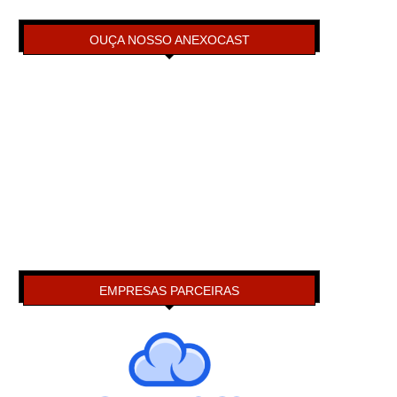
OUÇA NOSSO ANEXOCAST
EMPRESAS PARCEIRAS