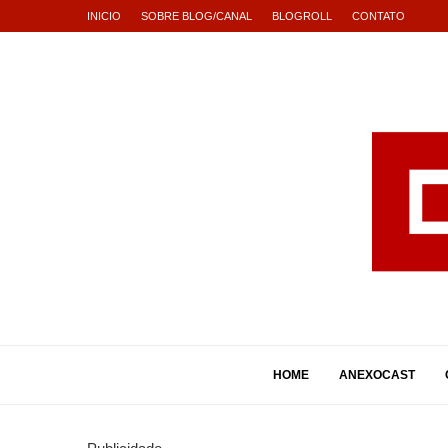
INICIO
SOBRE BLOG/CANAL
BLOGROLL
CONTATO
HOME
ANEXOCAST