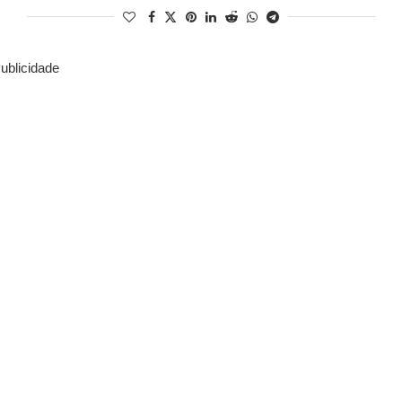
ublicidade