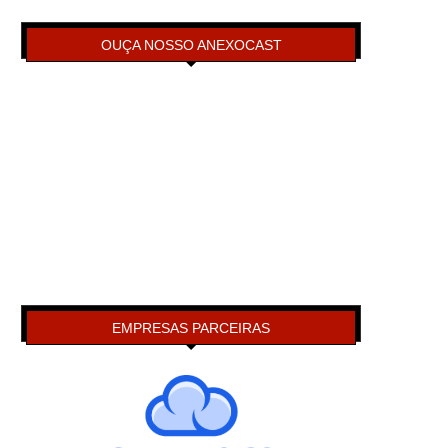
OUÇA NOSSO ANEXOCAST
EMPRESAS PARCEIRAS