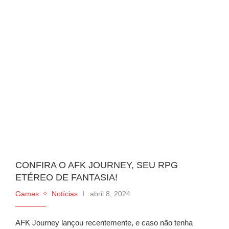
CONFIRA O AFK JOURNEY, SEU RPG
ETÉREO DE FANTASIA!
Games
Notícias
abril 8, 2024
AFK Journey lançou recentemente, e caso não tenha