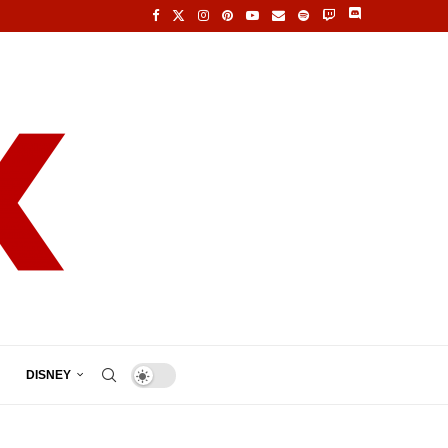
DISNEY