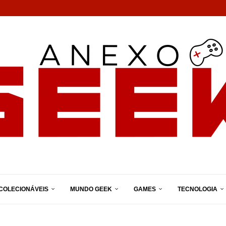
COLECIONÁVEIS
MUNDO GEEK
GAMES
TECNOLOGIA