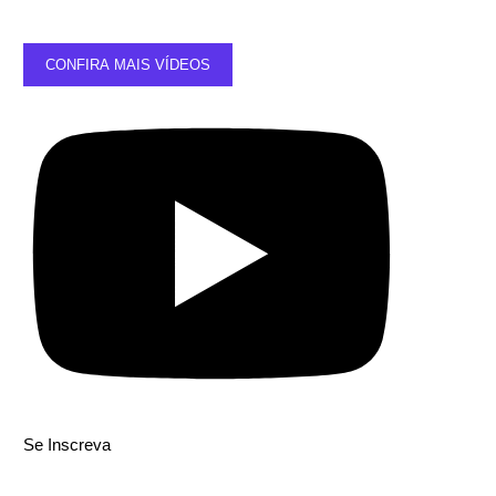
CONFIRA MAIS VÍDEOS
Se Inscreva