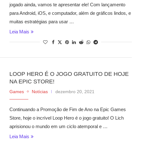
jogado ainda, vamos te apresentar ele! Com lançamento
para Android, iOS, e computador, além de gráficos lindos, e
muitas estratégias para usar …
Leia Mais
LOOP HERO É O JOGO GRATUITO DE HOJE
NA EPIC STORE!
Games
Notícias
dezembro 20, 2021
Continuando a Promoção de Fim de Ano na Epic Games
Store, hoje o incrível Loop Hero é o jogo gratuito! O Lich
aprisionou o mundo em um ciclo atemporal e …
Leia Mais