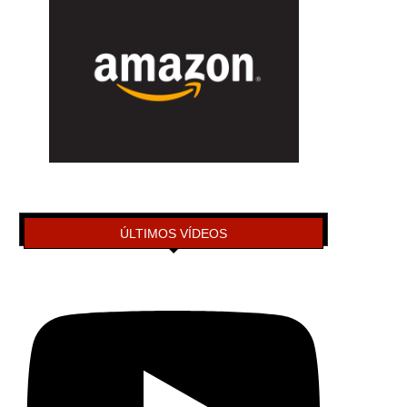
ÚLTIMOS VÍDEOS