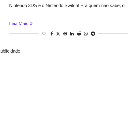
Nintendo 3DS e o Nintendo Switch! Pra quem não sabe, o
…
Leia Mais
ublicidade