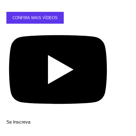
CONFIRA MAIS VÍDEOS
Se Inscreva