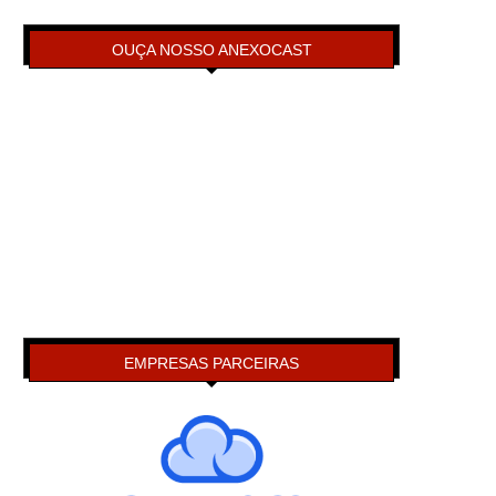
OUÇA NOSSO ANEXOCAST
EMPRESAS PARCEIRAS