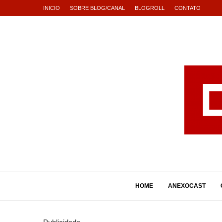
INICIO
SOBRE BLOG/CANAL
BLOGROLL
CONTATO
HOME
ANEXOCAST