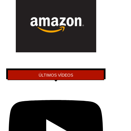
ÚLTIMOS VÍDEOS