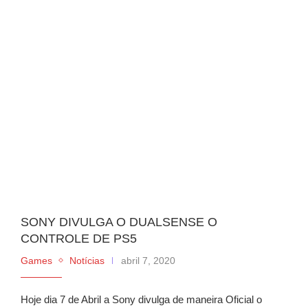
SONY DIVULGA O DUALSENSE O
CONTROLE DE PS5
Games
Notícias
abril 7, 2020
Hoje dia 7 de Abril a Sony divulga de maneira Oficial o