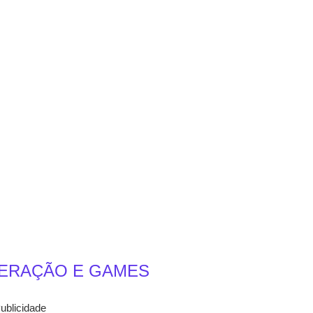
ERAÇÃO E GAMES
ublicidade