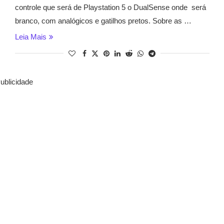
controle que será de Playstation 5 o DualSense onde será
branco, com analógicos e gatilhos pretos. Sobre as …
Leia Mais
ublicidade