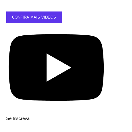
CONFIRA MAIS VÍDEOS
Se Inscreva