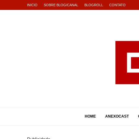
INICIO
SOBRE BLOG/CANAL
BLOGROLL
CONTATO
HOME
ANEXOCAST