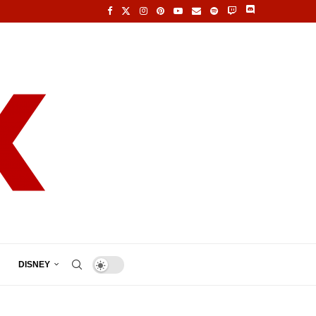
DISNEY