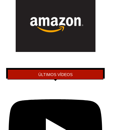
ÚLTIMOS VÍDEOS