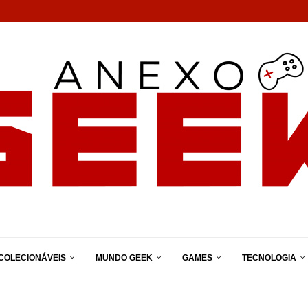
COLECIONÁVEIS
MUNDO GEEK
GAMES
TECNOLOGIA