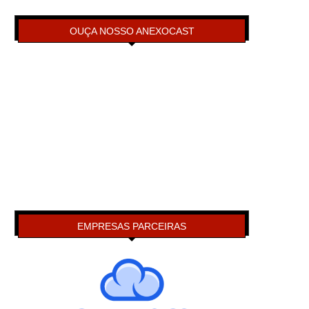
OUÇA NOSSO ANEXOCAST
EMPRESAS PARCEIRAS