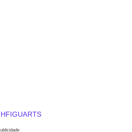
.HFIGUARTS
ublicidade