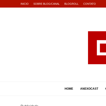
INICIO
SOBRE BLOG/CANAL
BLOGROLL
CONTATO
HOME
ANEXOCAST