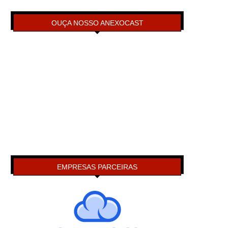
OUÇA NOSSO ANEXOCAST
EMPRESAS PARCEIRAS