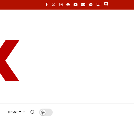
DISNEY