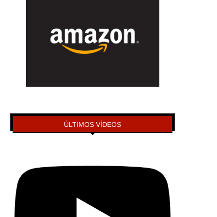
ÚLTIMOS VÍDEOS