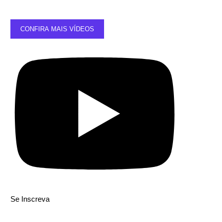
CONFIRA MAIS VÍDEOS
Se Inscreva