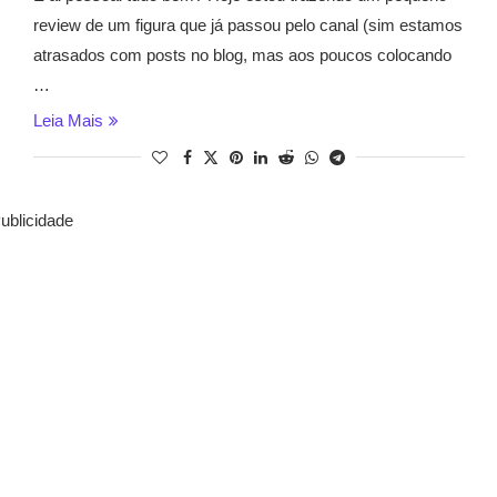
review de um figura que já passou pelo canal (sim estamos
atrasados com posts no blog, mas aos poucos colocando
…
Leia Mais
ublicidade