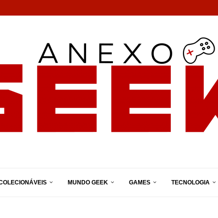
COLECIONÁVEIS
MUNDO GEEK
GAMES
TECNOLOGIA