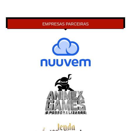
EMPRESAS PARCEIRAS