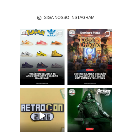
SIGA NOSSO INSTAGRAM