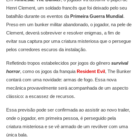
Henri Clement, um soldado francês que foi deixado pelo seu
batalhão durante os eventos da
Primeira Guerra Mundial
.
Preso em um bunker militar abandonado, o jogador, na pele de
Clement, deverá sobreviver e resolver enigmas, a fim de
evitar sua captura por uma criatura misteriosa que o persegue
pelos corredores escuros da instalação.
Refletindo tropos estabelecidos por jogos do gênero
survival
horror
, como os jogos da franquia
Resident Evil
, The Bunker
contará com uma novidade: armas de fogo. Essa nova
mecânica provavelmente será acompanhada de um aspecto
clássico: a escassez de recursos.
Essa previsão pode ser confirmada ao assistir ao novo trailer,
onde o jogador, em primeira pessoa, é perseguido pela
criatura misteriosa e se vê armado de um revólver com uma
única bala.