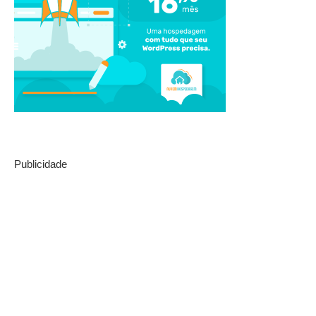
Publicidade