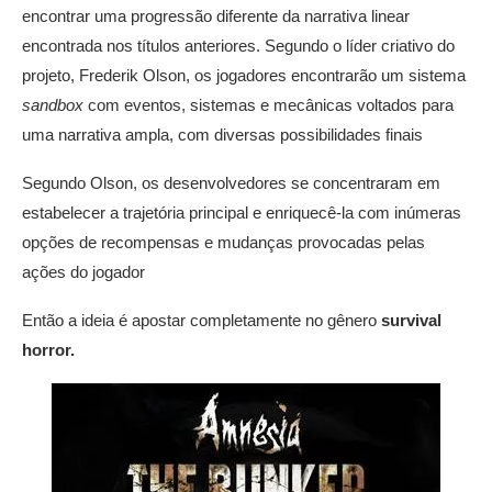
encontrar uma progressão diferente da narrativa linear
encontrada nos títulos anteriores. Segundo o líder criativo do
projeto, Frederik Olson, os jogadores encontrarão um sistema
sandbox
com eventos, sistemas e mecânicas voltados para
uma narrativa ampla, com diversas possibilidades finais
Segundo Olson, os desenvolvedores se concentraram em
estabelecer a trajetória principal e enriquecê-la com inúmeras
opções de recompensas e mudanças provocadas pelas
ações do jogador
Então a ideia é apostar completamente no gênero
survival
horror.