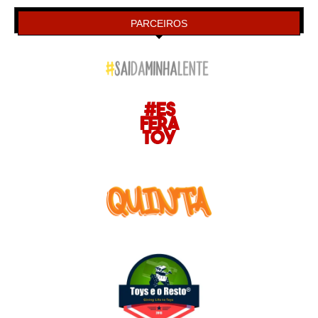
PARCEIROS