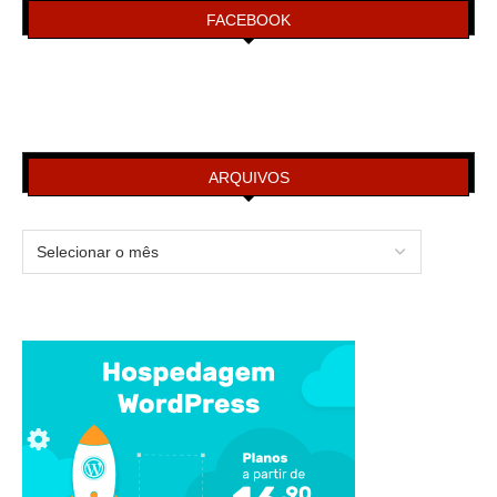
FACEBOOK
ARQUIVOS