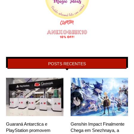
POSTS RECENTES
Guaraná Antarctica e
Genshin Impact Finalmente
PlayStation promovem
Chega em Snezhnaya, a