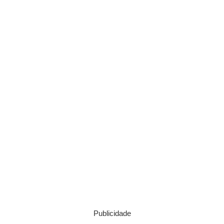
Publicidade