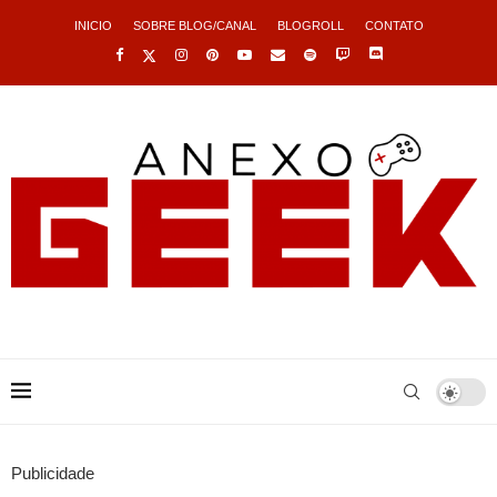
INICIO
SOBRE BLOG/CANAL
BLOGROLL
CONTATO
Publicidade