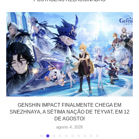
GENSHIN IMPACT FINALMENTE CHEGA EM
SNEZHNAYA, A SÉTIMA NAÇÃO DE TEYVAT, EM 12
DE AGOSTO!
agosto 4, 2026