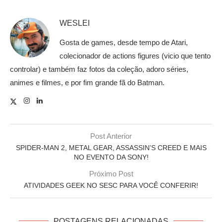
WESLEI
Gosta de games, desde tempo de Atari,
colecionador de actions figures (vicio que tento
controlar) e também faz fotos da coleção, adoro séries,
animes e filmes, e por fim grande fã do Batman.
Post Anterior
SPIDER-MAN 2, METAL GEAR, ASSASSIN’S CREED E MAIS
NO EVENTO DA SONY!
Próximo Post
ATIVIDADES GEEK NO SESC PARA VOCÊ CONFERIR!
POSTAGENS RELACIONADAS