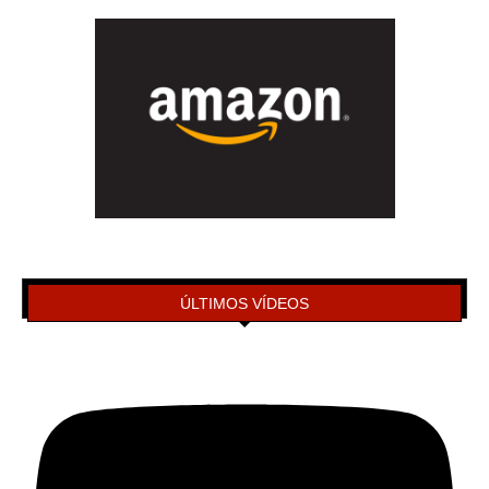
ÚLTIMOS VÍDEOS