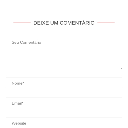
DEIXE UM COMENTÁRIO