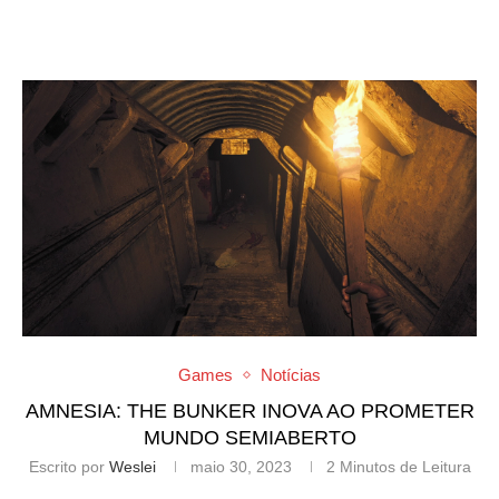
Games
Notícias
AMNESIA: THE BUNKER INOVA AO PROMETER
MUNDO SEMIABERTO
Escrito por
Weslei
maio 30, 2023
2 Minutos de Leitura