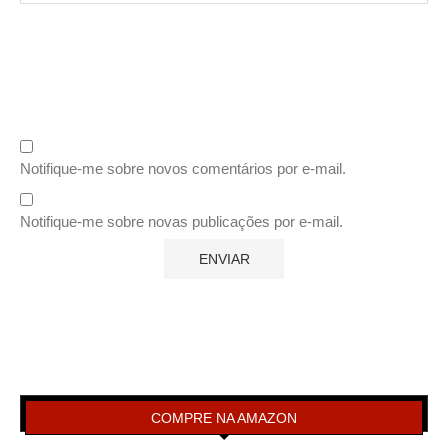
Notifique-me sobre novos comentários por e-mail.
Notifique-me sobre novas publicações por e-mail.
COMPRE NA AMAZON