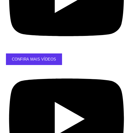
CONFIRA MAIS VÍDEOS