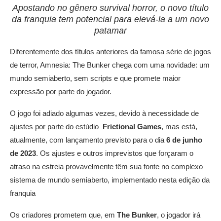
Apostando no gênero survival horror, o novo título
da franquia tem potencial para elevá-la a um novo
patamar
Diferentemente dos títulos anteriores da famosa série de jogos
de terror, Amnesia: The Bunker chega com uma novidade: um
mundo semiaberto, sem scripts e que promete maior
expressão por parte do jogador.
O jogo foi adiado algumas vezes, devido à necessidade de
ajustes por parte do estúdio
Frictional Games
, mas está,
atualmente, com lançamento previsto para o dia
6 de junho
de 2023
. Os ajustes e outros imprevistos que forçaram o
atraso na estreia provavelmente têm sua fonte no complexo
sistema de mundo semiaberto, implementado nesta edição da
franquia
Os criadores prometem que, em
The Bunker
, o jogador irá