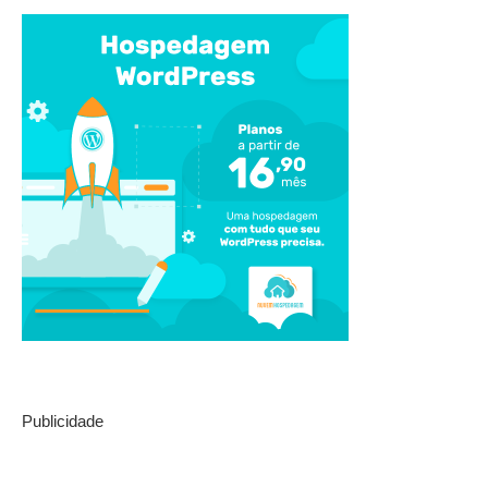
Publicidade