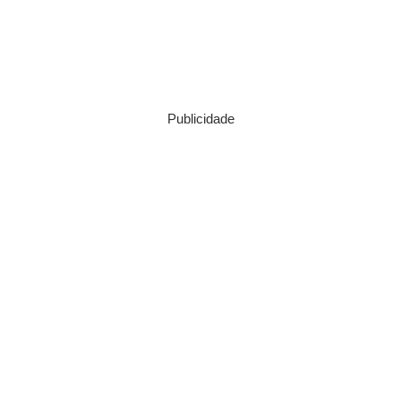
Publicidade