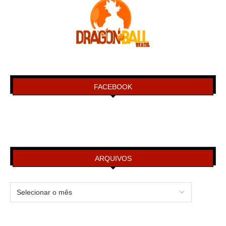
FACEBOOK
ARQUIVOS