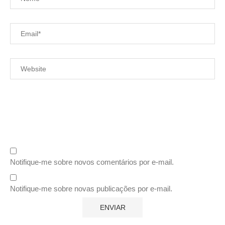
Notifique-me sobre novos comentários por e-mail.
Notifique-me sobre novas publicações por e-mail.