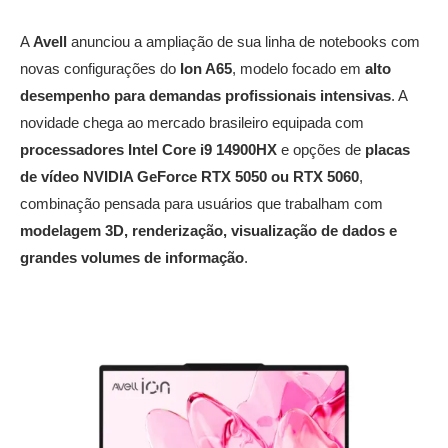
A
Avell
anunciou a ampliação de sua linha de notebooks com
novas configurações do
Ion A65
, modelo focado em
alto
desempenho para demandas profissionais intensivas
. A
novidade chega ao mercado brasileiro equipada com
processadores Intel Core i9 14900HX
e opções de
placas
de vídeo NVIDIA GeForce RTX 5050 ou RTX 5060
,
combinação pensada para usuários que trabalham com
modelagem 3D, renderização, visualização de dados e
grandes volumes de informação
.