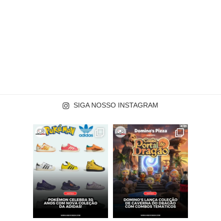
SIGA NOSSO INSTAGRAM