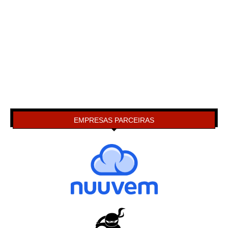
EMPRESAS PARCEIRAS