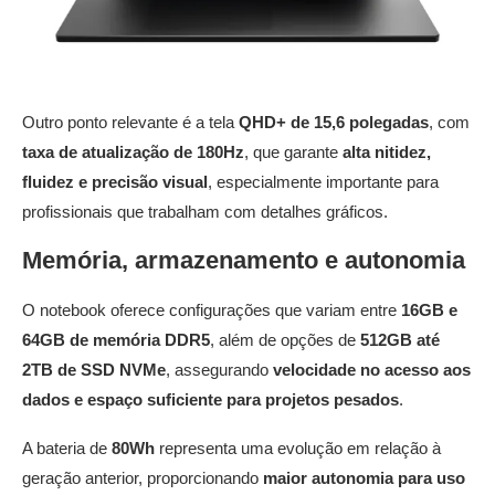
Outro ponto relevante é a tela
QHD+ de 15,6 polegadas
, com
taxa de atualização de 180Hz
, que garante
alta nitidez,
fluidez e precisão visual
, especialmente importante para
profissionais que trabalham com detalhes gráficos.
Memória, armazenamento e autonomia
O notebook oferece configurações que variam entre
16GB e
64GB de memória DDR5
, além de opções de
512GB até
2TB de SSD NVMe
, assegurando
velocidade no acesso aos
dados e espaço suficiente para projetos pesados
.
A bateria de
80Wh
representa uma evolução em relação à
geração anterior, proporcionando
maior autonomia para uso