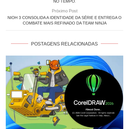
NO TEMPO.
Próximo Post
NIOH 3 CONSOLIDA A IDENTIDADE DA SÉRIE E ENTREGA O
COMBATE MAIS REFINADO DA TEAM NINJA
POSTAGENS RELACIONADAS