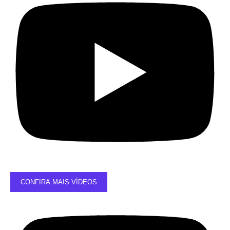
CONFIRA MAIS VÍDEOS