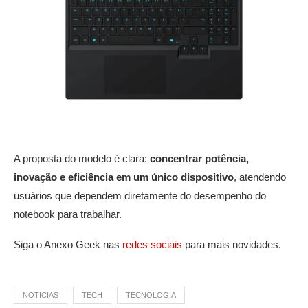
A proposta do modelo é clara:
concentrar potência,
inovação e eficiência em um único dispositivo
, atendendo
usuários que dependem diretamente do desempenho do
notebook para trabalhar.
Siga o Anexo Geek nas
redes sociais
para mais novidades.
NOTICIAS
TECH
TECNOLOGIA