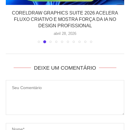
CORELDRAW GRAPHICS SUITE 2026 ACELERA
FLUXO CRIATIVO E MOSTRA FORÇA DA IA NO
DESIGN PROFISSIONAL
abril 28, 2026
DEIXE UM COMENTÁRIO