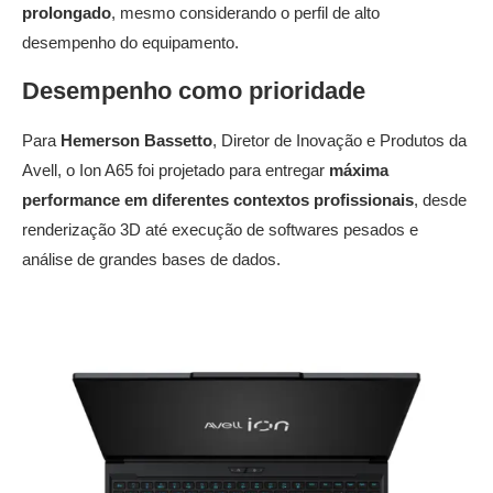
prolongado
, mesmo considerando o perfil de alto
desempenho do equipamento.
Desempenho como prioridade
Para
Hemerson Bassetto
, Diretor de Inovação e Produtos da
Avell, o Ion A65 foi projetado para entregar
máxima
performance em diferentes contextos profissionais
, desde
renderização 3D até execução de softwares pesados e
análise de grandes bases de dados.