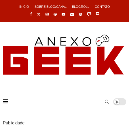
INICIO
SOBRE BLOG/CANAL
BLOGROLL
CONTATO
Publicidade