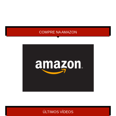
COMPRE NA AMAZON
ÚLTIMOS VÍDEOS