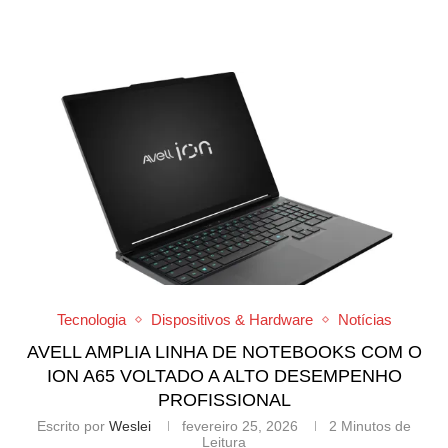
Tecnologia
Dispositivos & Hardware
Notícias
AVELL AMPLIA LINHA DE NOTEBOOKS COM O
ION A65 VOLTADO A ALTO DESEMPENHO
PROFISSIONAL
Escrito por
Weslei
fevereiro 25, 2026
2 Minutos de
Leitura