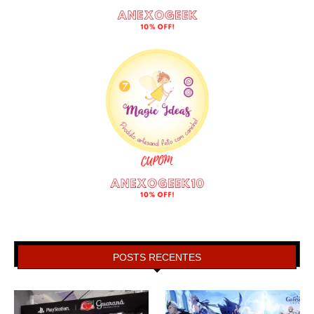
POSTS RECENTES