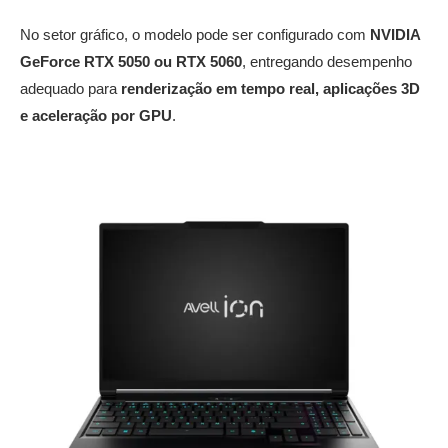
No setor gráfico, o modelo pode ser configurado com
NVIDIA
GeForce RTX 5050 ou RTX 5060
, entregando desempenho
adequado para
renderização em tempo real, aplicações 3D
e aceleração por GPU
.