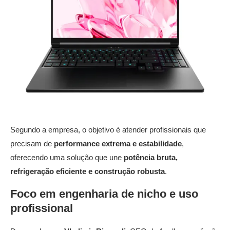
Segundo a empresa, o objetivo é atender profissionais que
precisam de
performance extrema e estabilidade
,
oferecendo uma solução que une
potência bruta,
refrigeração eficiente e construção robusta
.
Foco em engenharia de nicho e uso
profissional