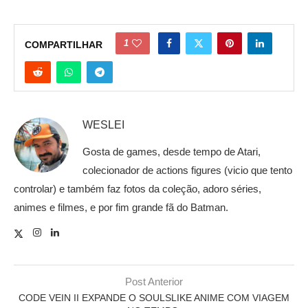
1
COMPARTILHAR
WESLEI
Gosta de games, desde tempo de Atari,
colecionador de actions figures (vicio que tento
controlar) e também faz fotos da coleção, adoro séries,
animes e filmes, e por fim grande fã do Batman.
Post Anterior
CODE VEIN II EXPANDE O SOULSLIKE ANIME COM VIAGEM