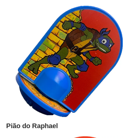
Pião do Raphael