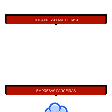
OUÇA NOSSO ANEXOCAST
EMPRESAS PARCEIRAS