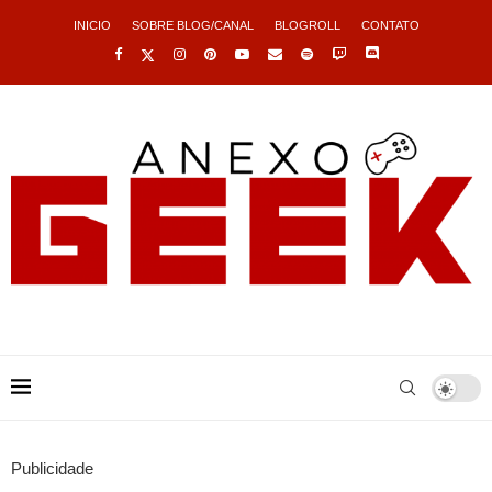
INICIO
SOBRE BLOG/CANAL
BLOGROLL
CONTATO
Publicidade