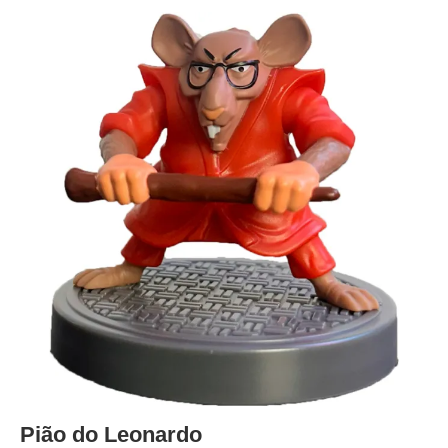
Pião do Leonardo