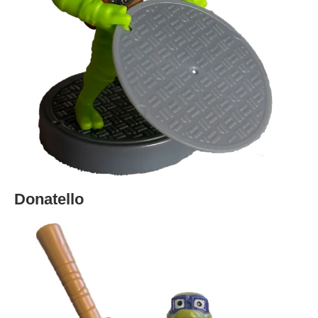
Donatello