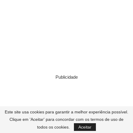
Publicidade
Este site usa cookies para garantir a melhor experiência possível.
Clique em 'Aceitar' para concordar com os termos de uso de
todos os cookies.
Aceitar