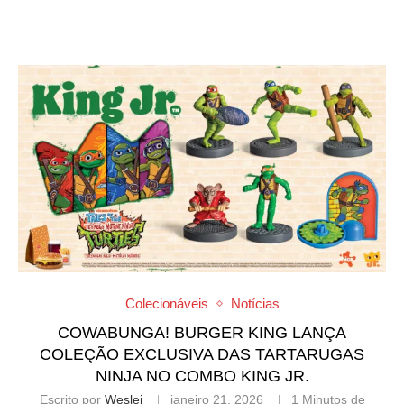
Colecionáveis
Notícias
COWABUNGA! BURGER KING LANÇA
COLEÇÃO EXCLUSIVA DAS TARTARUGAS
NINJA NO COMBO KING JR.
Escrito por
Weslei
janeiro 21, 2026
1 Minutos de