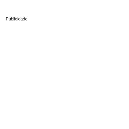
Publicidade