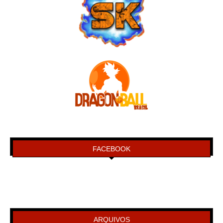
FACEBOOK
ARQUIVOS