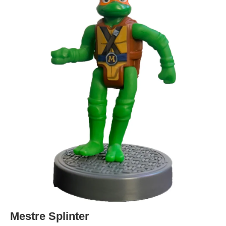
Mestre Splinter