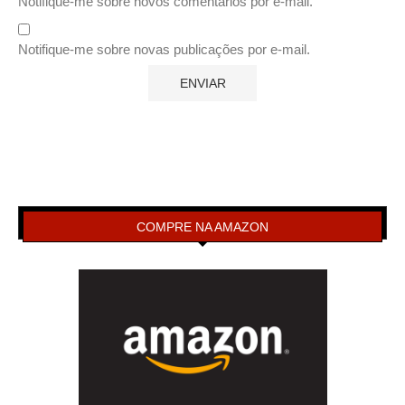
Notifique-me sobre novos comentários por e-mail.
Notifique-me sobre novas publicações por e-mail.
COMPRE NA AMAZON