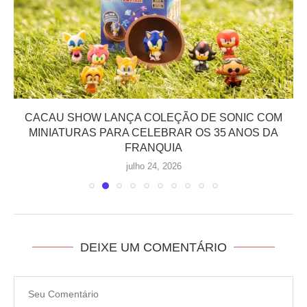
CACAU SHOW LANÇA COLEÇÃO DE SONIC COM
MINIATURAS PARA CELEBRAR OS 35 ANOS DA
FRANQUIA
julho 24, 2026
DEIXE UM COMENTÁRIO