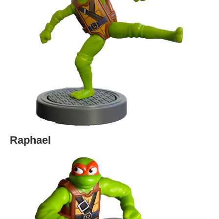
Raphael