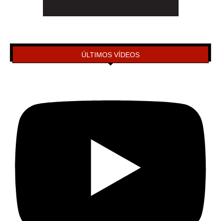
ÚLTIMOS VÍDEOS