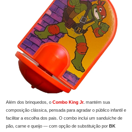
Além dos brinquedos, o
Combo King Jr
.
mantém sua
composição clássica, pensada para agradar o público infantil e
facilitar a escolha dos pais. O combo inclui um sanduíche de
pão, carne e queijo — com opção de substituição por
BK