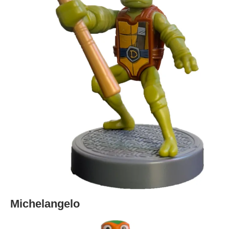
Michelangelo