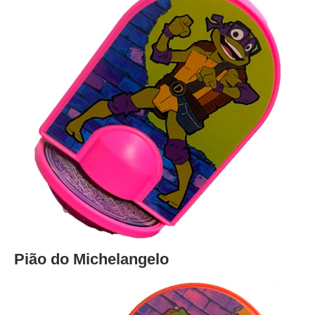
Pião do Michelangelo