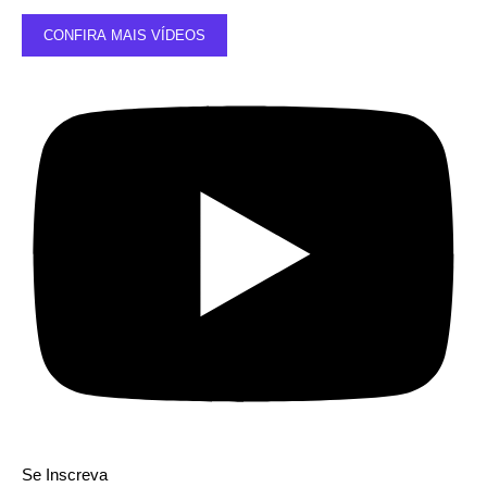
CONFIRA MAIS VÍDEOS
Se Inscreva