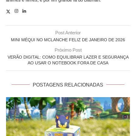
Post Anterior
MINI MÉQUI NO MCLANCHE FELIZ DE JANEIRO DE 2026
Próximo Post
VERÃO DIGITAL: COMO EQUILIBRAR LAZER E SEGURANÇA
AO USAR O NOTEBOOK FORA DE CASA
POSTAGENS RELACIONADAS