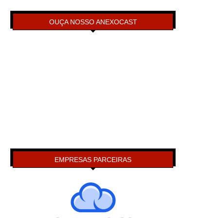
OUÇA NOSSO ANEXOCAST
EMPRESAS PARCEIRAS