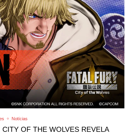
es
Notícias
: CITY OF THE WOLVES REVELA