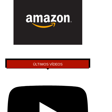
ÚLTIMOS VÍDEOS