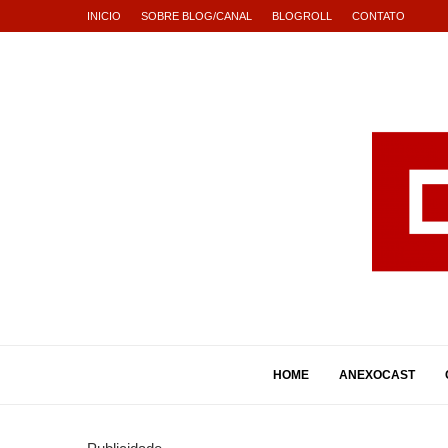
INICIO
SOBRE BLOG/CANAL
BLOGROLL
CONTATO
HOME
ANEXOCAST