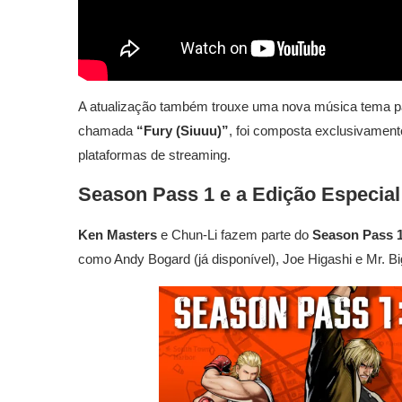
A atualização também trouxe uma nova música tema par
chamada
“Fury (Siuuu)”
, foi composta exclusivament
plataformas de streaming.
Season Pass 1 e a Edição Especial
Ken Masters
e Chun-Li fazem parte do
Season Pass 
como Andy Bogard (já disponível), Joe Higashi e Mr. Bi