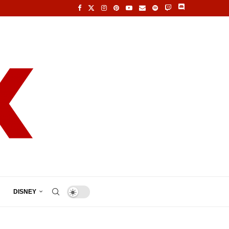
DISNEY