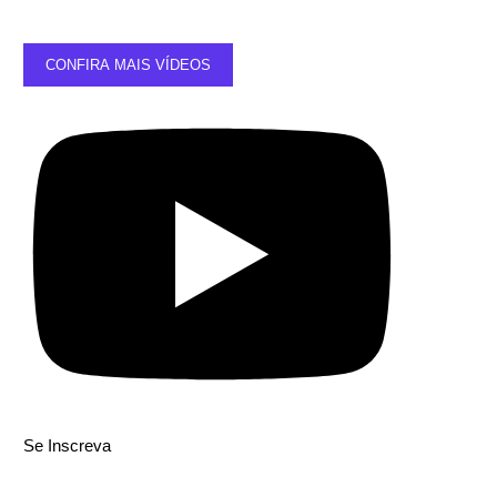
CONFIRA MAIS VÍDEOS
Se Inscreva