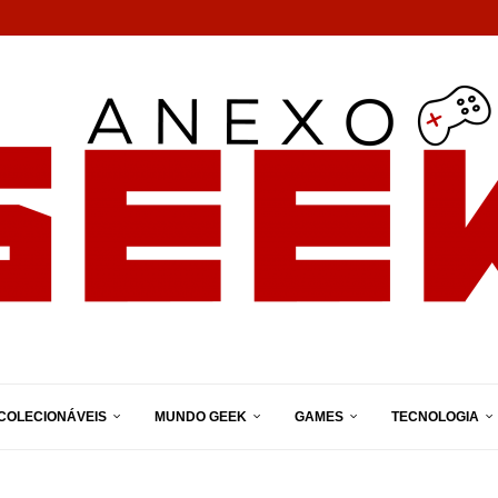
COLECIONÁVEIS
MUNDO GEEK
GAMES
TECNOLOGIA