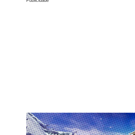
Publicidade