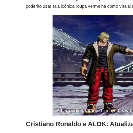
poderão usar sua icônica roupa vermelha como visual a
Cristiano Ronaldo e ALOK: Atualiz