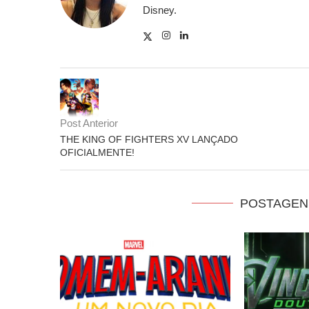
Disney.
Post Anterior
THE KING OF FIGHTERS XV LANÇADO
OFICIALMENTE!
POSTAGEN