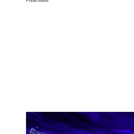
Publicidade