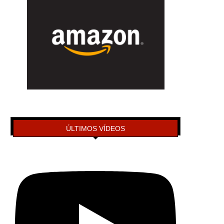
ÚLTIMOS VÍDEOS