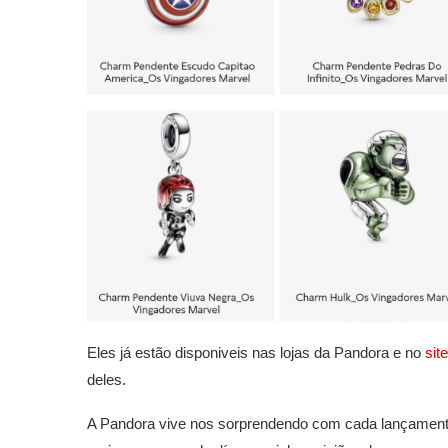
Eles já estão disponiveis nas lojas da Pandora e no
sit
deles.
A Pandora vive nos sorprendendo com cada lançament