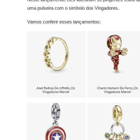
uma pulseira com o simbolo dos Vingadores.
Vamos conferir esses lançamentos: