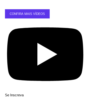
CONFIRA MAIS VÍDEOS
Se Inscreva