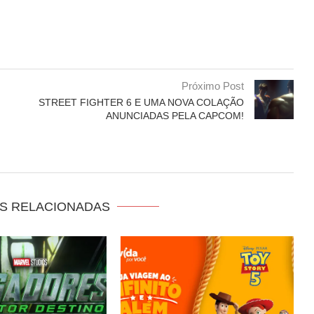
Próximo Post
STREET FIGHTER 6 E UMA NOVA COLAÇÃO
ANUNCIADAS PELA CAPCOM!
S RELACIONADAS