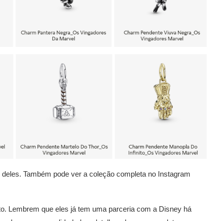
e
deles. Também pode ver a coleção completa no Instagram
o. Lembrem que eles já tem uma parceria com a Disney há