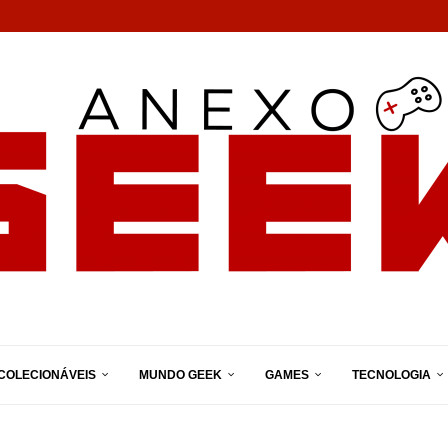
COLECIONÁVEIS
MUNDO GEEK
GAMES
TECNOLOGIA