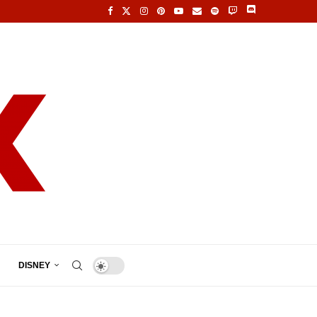
DISNEY