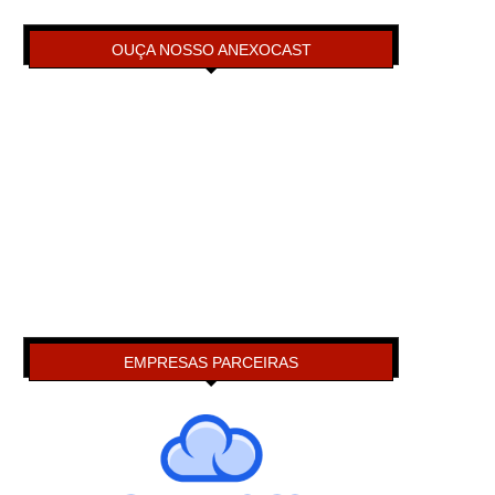
OUÇA NOSSO ANEXOCAST
EMPRESAS PARCEIRAS