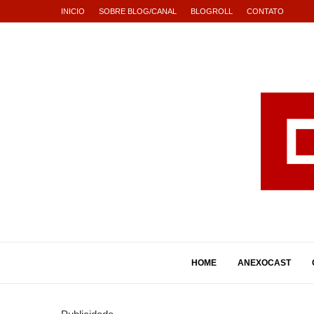
INICIO
SOBRE BLOG/CANAL
BLOGROLL
CONTATO
HOME
ANEXOCAST