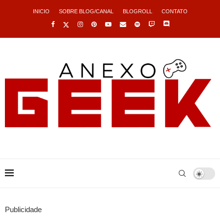
INICIO
SOBRE BLOG/CANAL
BLOGROLL
CONTATO
Publicidade