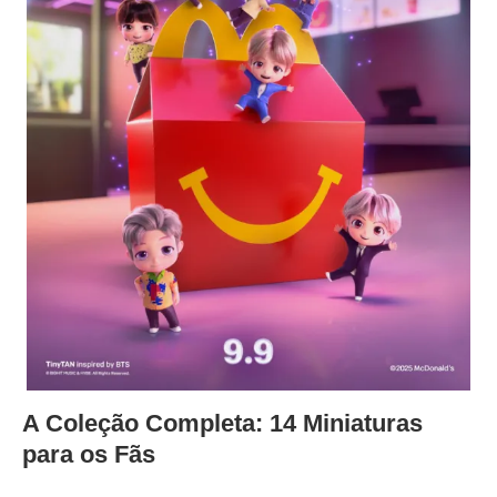
A Coleção Completa: 14 Miniaturas
para os Fãs