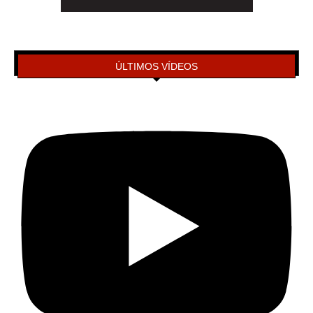
ÚLTIMOS VÍDEOS