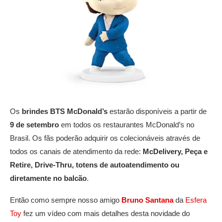
Os
brindes BTS McDonald’s
estarão disponíveis a partir de
9 de setembro
em todos os restaurantes McDonald’s no
Brasil. Os fãs poderão adquirir os colecionáveis através de
todos os canais de atendimento da rede:
McDelivery, Peça e
Retire, Drive-Thru, totens de autoatendimento ou
diretamente no balcão
.
Então como sempre nosso amigo
Bruno Santana
da
Esfera
Toy
fez um vídeo com mais detalhes desta novidade do