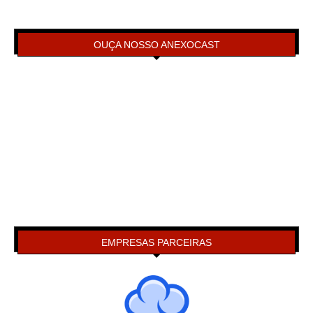
OUÇA NOSSO ANEXOCAST
EMPRESAS PARCEIRAS