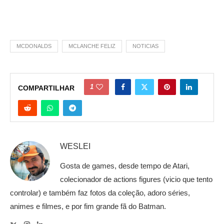
MCDONALDS
MCLANCHE FELIZ
NOTICIAS
1
COMPARTILHAR
WESLEI
Gosta de games, desde tempo de Atari,
colecionador de actions figures (vicio que tento
controlar) e também faz fotos da coleção, adoro séries,
animes e filmes, e por fim grande fã do Batman.