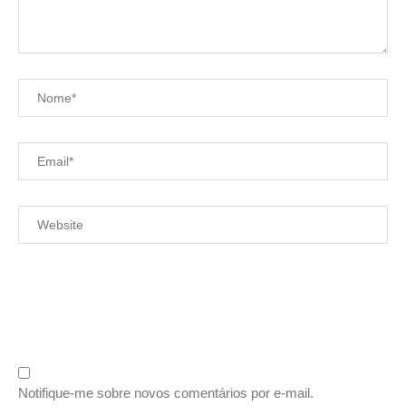
Notifique-me sobre novos comentários por e-mail.