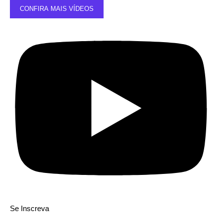
CONFIRA MAIS VÍDEOS
Se Inscreva