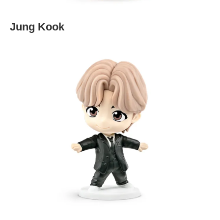
Jung Kook