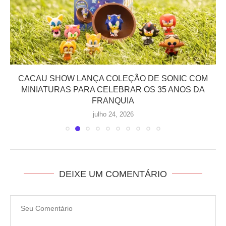
CACAU SHOW LANÇA COLEÇÃO DE SONIC COM
MINIATURAS PARA CELEBRAR OS 35 ANOS DA
FRANQUIA
julho 24, 2026
DEIXE UM COMENTÁRIO