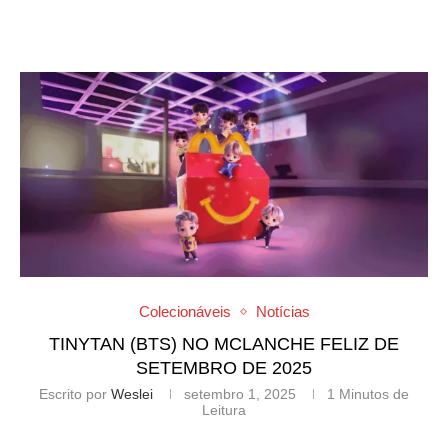
Colecionáveis
Notícias
TINYTAN (BTS) NO MCLANCHE FELIZ DE
SETEMBRO DE 2025
Escrito por
Weslei
setembro 1, 2025
1 Minutos de
Leitura