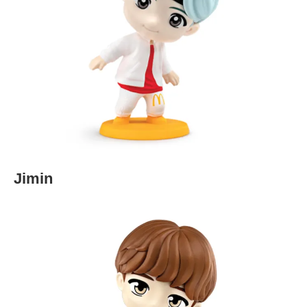
Jimin