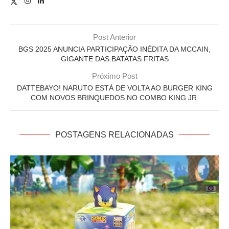
Post Anterior
BGS 2025 ANUNCIA PARTICIPAÇÃO INÉDITA DA MCCAIN,
GIGANTE DAS BATATAS FRITAS
Próximo Post
DATTEBAYO! NARUTO ESTÁ DE VOLTA AO BURGER KING
COM NOVOS BRINQUEDOS NO COMBO KING JR.
POSTAGENS RELACIONADAS