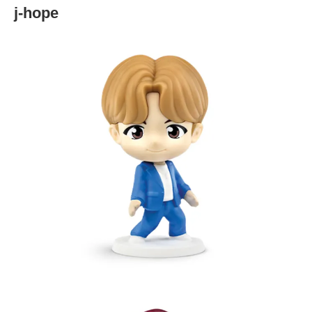
j-hope