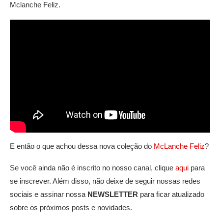
Mclanche Feliz.
E então o que achou dessa nova coleção do
McLanche Feliz
?
Se você ainda não é inscrito no nosso canal, clique
aqui
para
se inscrever. Além disso, não deixe de seguir nossas redes
sociais e assinar nossa
NEWSLETTER
para ficar atualizado
sobre os próximos posts e novidades.