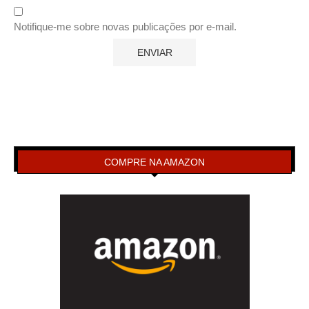
Notifique-me sobre novas publicações por e-mail.
COMPRE NA AMAZON