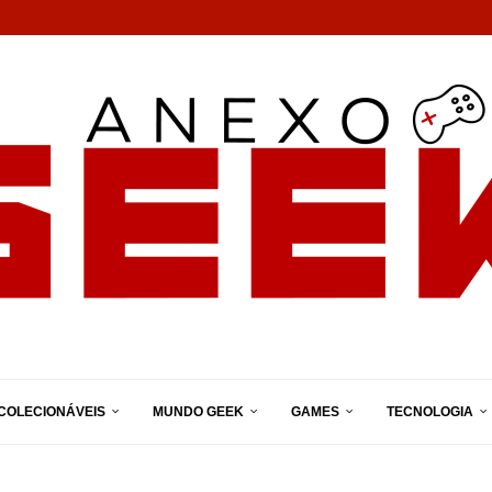
COLECIONÁVEIS
MUNDO GEEK
GAMES
TECNOLOGIA