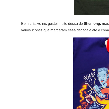
Bem criativo né, gostei muito dessa do
Shenlong,
mas 
vários ícones que marcaram essa década e até o com