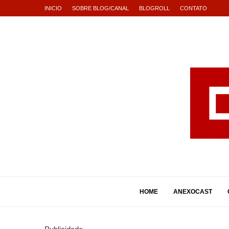
INICIO
SOBRE BLOG/CANAL
BLOGROLL
CONTATO
HOME
ANEXOCAST