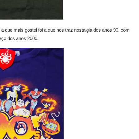
a que mais gostei foi a que nos traz nostalgia dos anos 90, com
eço dos anos 2000.