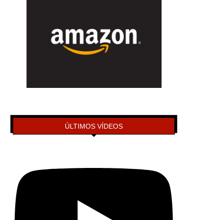
ÚLTIMOS VÍDEOS