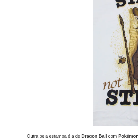
Outra bela estampa é a de
Dragon Ball
com
Pokémon