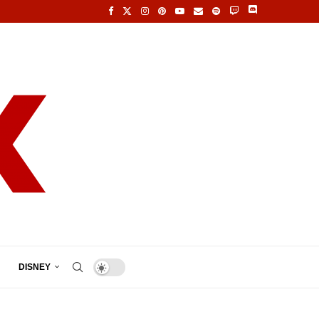
DISNEY