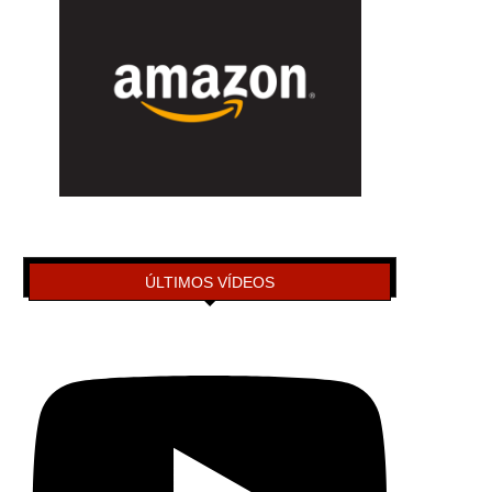
ÚLTIMOS VÍDEOS