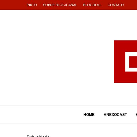
INICIO
SOBRE BLOG/CANAL
BLOGROLL
CONTATO
HOME
ANEXOCAST