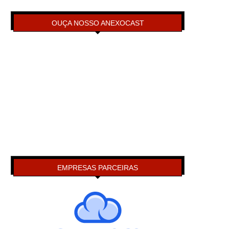
OUÇA NOSSO ANEXOCAST
EMPRESAS PARCEIRAS