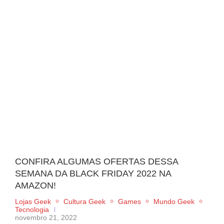
CONFIRA ALGUMAS OFERTAS DESSA
SEMANA DA BLACK FRIDAY 2022 NA
AMAZON!
Lojas Geek
Cultura Geek
Games
Mundo Geek
Tecnologia
novembro 21, 2022