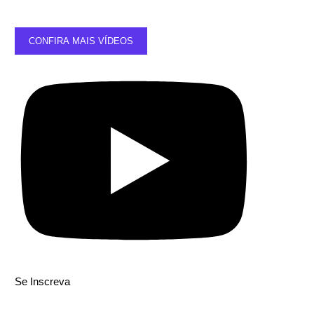
CONFIRA MAIS VÍDEOS
Se Inscreva