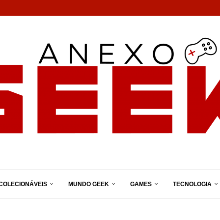
COLECIONÁVEIS
MUNDO GEEK
GAMES
TECNOLOGIA