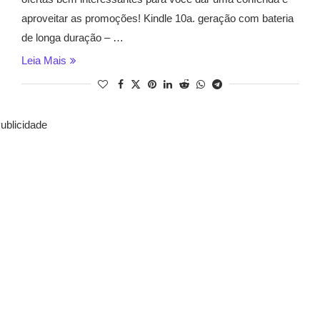
aproveitar as promoções! Kindle 10a. geração com bateria
de longa duração – …
Leia Mais
ublicidade