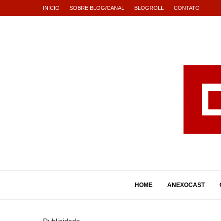
INICIO
SOBRE BLOG/CANAL
BLOGROLL
CONTATO
HOME
ANEXOCAST