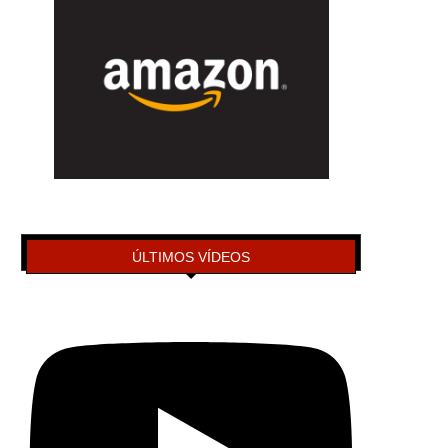
ÚLTIMOS VÍDEOS