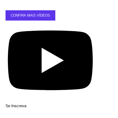
CONFIRA MAIS VÍDEOS
Se Inscreva