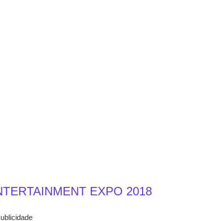
NTERTAINMENT EXPO 2018
ublicidade