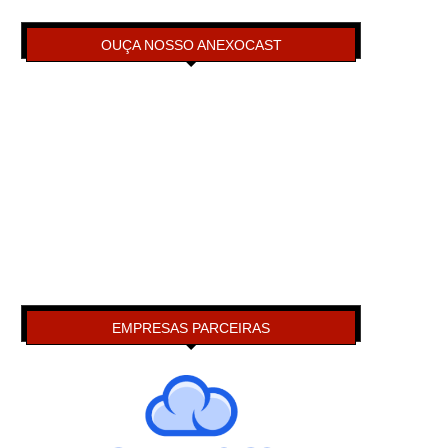
OUÇA NOSSO ANEXOCAST
EMPRESAS PARCEIRAS