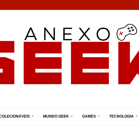
COLECIONÁVEIS
MUNDO GEEK
GAMES
TECNOLOGIA