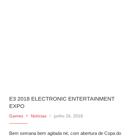
E3 2018 ELECTRONIC ENTERTAINMENT
EXPO
Games
Notícias
junho 16, 2018
Bem semana bem agitada né, com abertura de Copa do