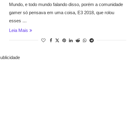
Mundo, e todo mundo falando disso, porém a comunidade
gamer só pensava em uma coisa, E3 2018, que rolou
esses …
Leia Mais
ublicidade