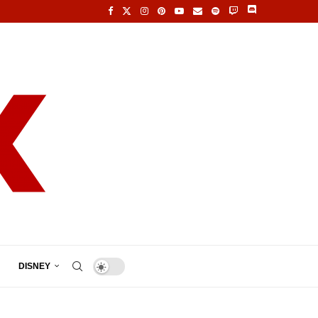
DISNEY