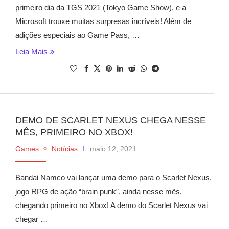
primeiro dia da TGS 2021 (Tokyo Game Show), e a
Microsoft trouxe muitas surpresas incríveis! Além de
adições especiais ao Game Pass, …
Leia Mais
DEMO DE SCARLET NEXUS CHEGA NESSE
MÊS, PRIMEIRO NO XBOX!
Games
Notícias
maio 12, 2021
Bandai Namco vai lançar uma demo para o Scarlet Nexus,
jogo RPG de ação “brain punk”, ainda nesse mês,
chegando primeiro no Xbox! A demo do Scarlet Nexus vai
chegar …