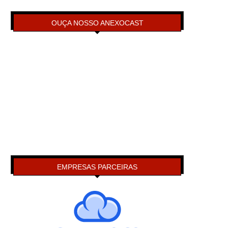
OUÇA NOSSO ANEXOCAST
EMPRESAS PARCEIRAS