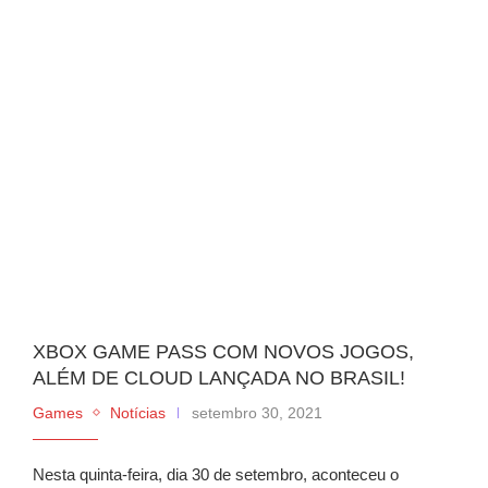
XBOX GAME PASS COM NOVOS JOGOS,
ALÉM DE CLOUD LANÇADA NO BRASIL!
Games
Notícias
setembro 30, 2021
Nesta quinta-feira, dia 30 de setembro, aconteceu o