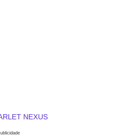
ARLET NEXUS
ublicidade