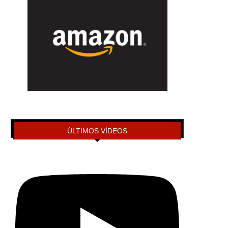
ÚLTIMOS VÍDEOS