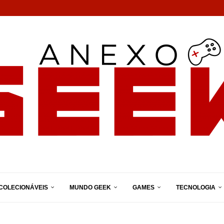
COLECIONÁVEIS
MUNDO GEEK
GAMES
TECNOLOGIA