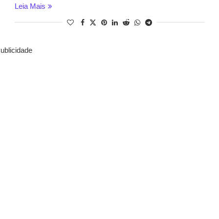
Leia Mais
ublicidade