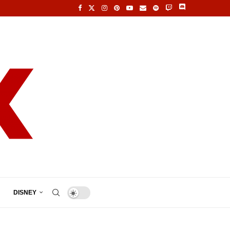
DISNEY