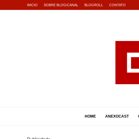
INICIO
SOBRE BLOG/CANAL
BLOGROLL
CONTATO
HOME
ANEXOCAST