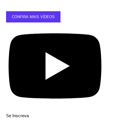
CONFIRA MAIS VÍDEOS
Se Inscreva