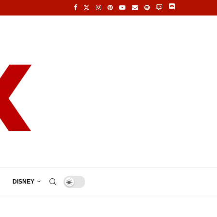
DISNEY