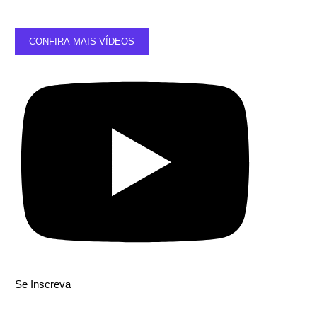
CONFIRA MAIS VÍDEOS
Se Inscreva