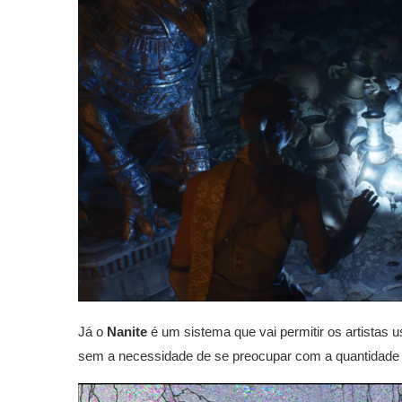
Já o
Nanite
é um sistema que vai permitir os artistas 
sem a necessidade de se preocupar com a quantidade 