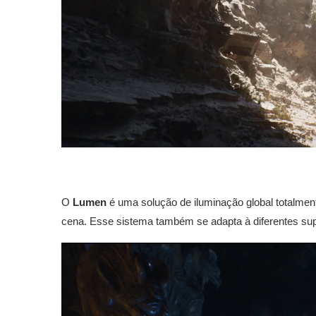
O
Lumen
é uma solução de iluminação global totalme
cena. Esse sistema também se adapta à diferentes supe