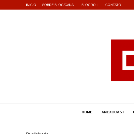
INICIO
SOBRE BLOG/CANAL
BLOGROLL
CONTATO
HOME
ANEXOCAST