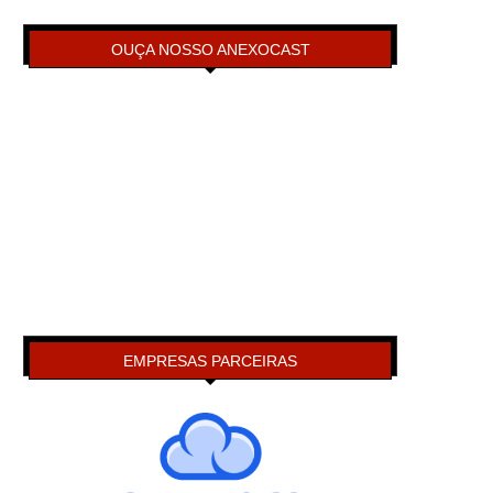
OUÇA NOSSO ANEXOCAST
EMPRESAS PARCEIRAS