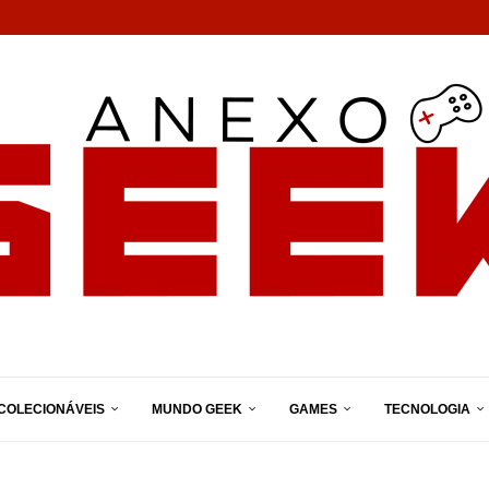
COLECIONÁVEIS
MUNDO GEEK
GAMES
TECNOLOGIA