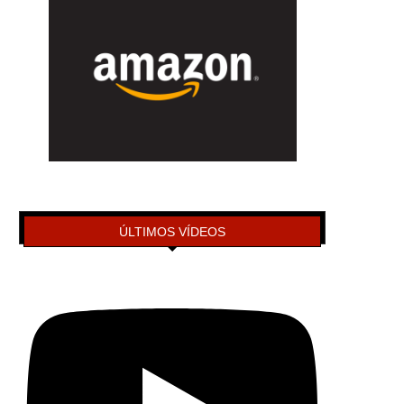
ÚLTIMOS VÍDEOS