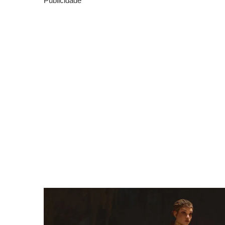
Publicidade