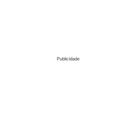
Publicidade