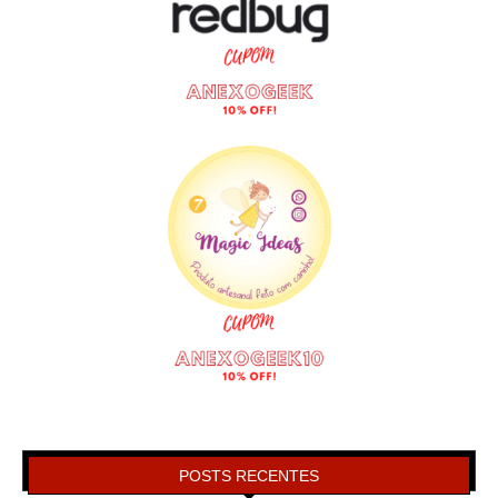
POSTS RECENTES