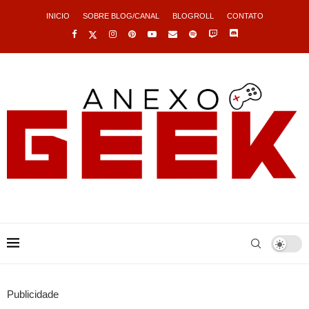
INICIO
SOBRE BLOG/CANAL
BLOGROLL
CONTATO
Publicidade