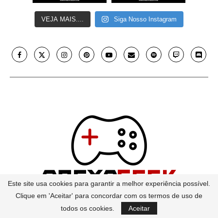
VEJA MAIS....
Siga Nosso Instagram
Este site usa cookies para garantir a melhor experiência possível.
Clique em 'Aceitar' para concordar com os termos de uso de
Contato
todos os cookies.
Aceitar