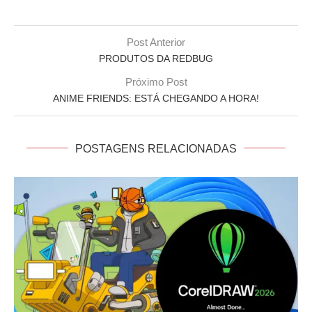
Post Anterior
PRODUTOS DA REDBUG
Próximo Post
ANIME FRIENDS: ESTÁ CHEGANDO A HORA!
POSTAGENS RELACIONADAS