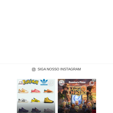
SIGA NOSSO INSTAGRAM