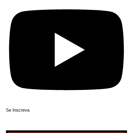
Se Inscreva