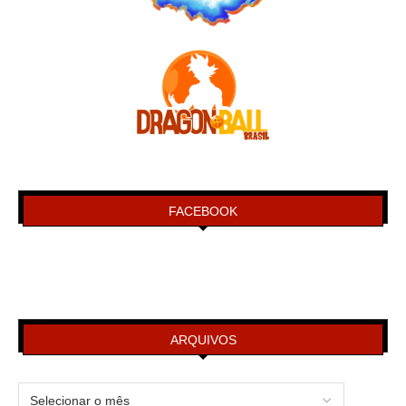
FACEBOOK
ARQUIVOS