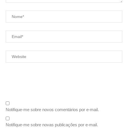
Notifique-me sobre novos comentários por e-mail.
Notifique-me sobre novas publicações por e-mail.