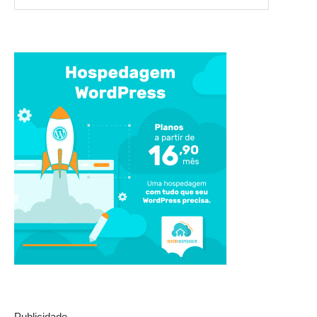
Publicidade