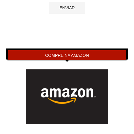
COMPRE NA AMAZON