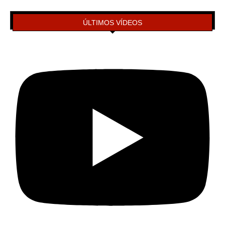
ÚLTIMOS VÍDEOS