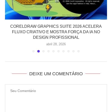
CORELDRAW GRAPHICS SUITE 2026 ACELERA
FLUXO CRIATIVO E MOSTRA FORÇA DA IA NO
DESIGN PROFISSIONAL
abril 28, 2026
DEIXE UM COMENTÁRIO