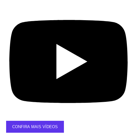
CONFIRA MAIS VÍDEOS