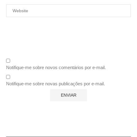
Notifique-me sobre novos comentários por e-mail.
Notifique-me sobre novas publicações por e-mail.