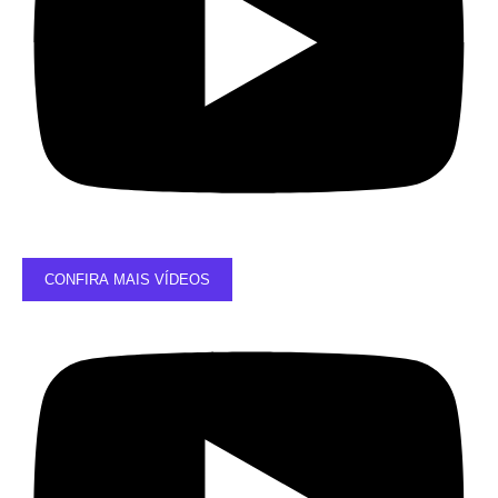
CONFIRA MAIS VÍDEOS