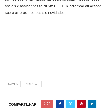
sociais e assinar nossa
NEWSLETTER
para ficar atualizado
sobre os próximos posts e novidades.
GAMES
NOTICIAS
2
COMPARTILHAR