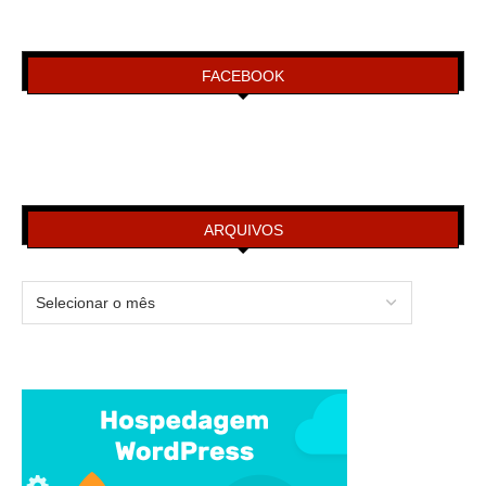
FACEBOOK
ARQUIVOS