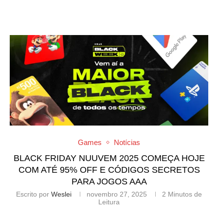
Games
Notícias
BLACK FRIDAY NUUVEM 2025 COMEÇA HOJE
COM ATÉ 95% OFF E CÓDIGOS SECRETOS
PARA JOGOS AAA
Escrito por
Weslei
novembro 27, 2025
2 Minutos de
Leitura