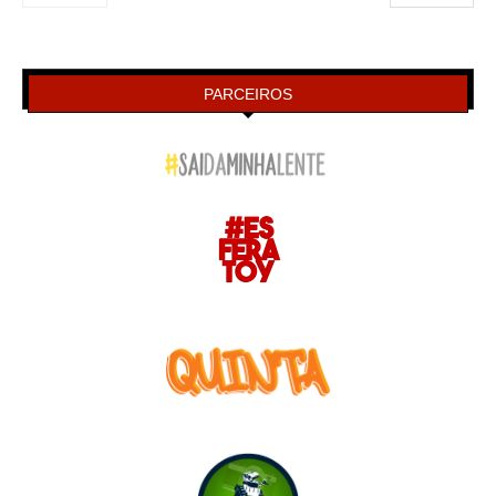
PARCEIROS