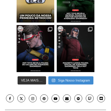
VEJA MAIS....
Siga Nosso Instagram