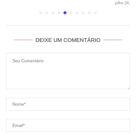
julho 24, 2026
DEIXE UM COMENTÁRIO