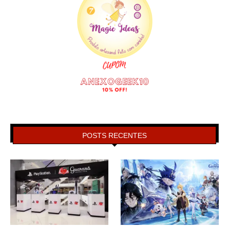
POSTS RECENTES