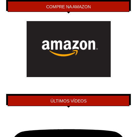
COMPRE NA AMAZON
ÚLTIMOS VÍDEOS