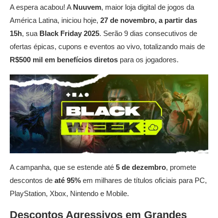
A espera acabou! A
Nuuvem
, maior loja digital de jogos da
América Latina, iniciou hoje,
27 de novembro, a partir das
15h
, sua
Black Friday 2025
. Serão 9 dias consecutivos de
ofertas épicas, cupons e eventos ao vivo, totalizando mais de
R$500 mil em benefícios diretos
para os jogadores.
A campanha, que se estende até
5 de dezembro
, promete
descontos de
até 95%
em milhares de títulos oficiais para PC,
PlayStation, Xbox, Nintendo e Mobile.
Descontos Agressivos em Grandes