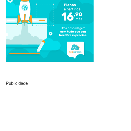
Publicidade