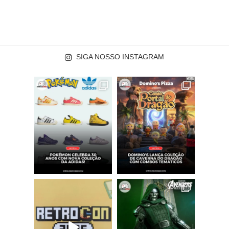
SIGA NOSSO INSTAGRAM