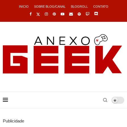
INICIO
SOBRE BLOG/CANAL
BLOGROLL
CONTATO
Publicidade