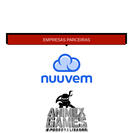
EMPRESAS PARCEIRAS