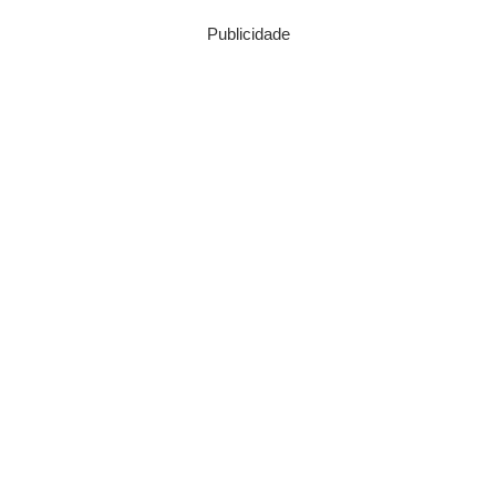
Publicidade