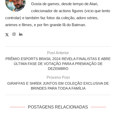
Gosta de games, desde tempo de Atari,
colecionador de actions figures (vicio que tento
controlar) e também faz fotos da coleção, adoro séries,
animes e filmes, e por fim grande fã do Batman.
Post Anterior
PRÊMIO ESPORTS BRASIL 2024 REVELA FINALISTAS E ABRE
ÚLTIMA FASE DE VOTAÇÃO PARA A PREMIAÇÃO DE
DEZEMBRO
Próximo Post
GIRAFFAS E SHREK JUNTOS EM COLEÇÃO EXCLUSIVA DE
BRINDES PARA TODA A FAMÍLIA
POSTAGENS RELACIONADAS