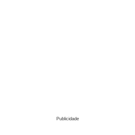
Publicidade