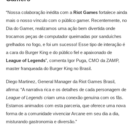
“Nossa colaboração inédita com a
Riot Games
fortalece ainda
mais o nosso vínculo com o público gamer. Recentemente, no
Dia do Gamer, realizamos uma ação bem divertida onde
trocamos peças de computador queimadas por sanduíches
grelhados no fogo, e foi um sucesso! Esse tipo de interação é
a cara do Burger King e do público fiel e apaixonado de
League of Legends
”, comenta Igor Puga, CMO da ZAMP,
master franqueada do Burger King no Brasil.
Diego Martinez, General Manager da Riot Games Brasil,
afirma: “A narrativa rica e os detalhes de cada personagem de
League of Legends
criam uma conexão genuína com os fãs.
Estamos animados com esta parceria, que oferece uma nova
forma de a comunidade vivenciar Arcane em seu dia a dia,
misturando gastronomia e diversão.”