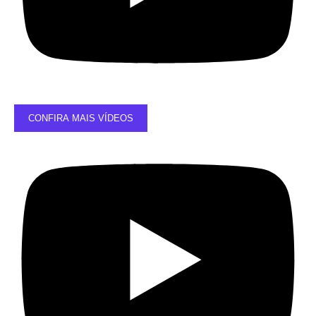
CONFIRA MAIS VÍDEOS