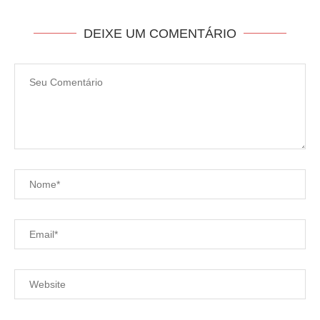
DEIXE UM COMENTÁRIO