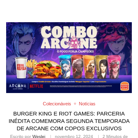
Colecionáveis
Notícias
BURGER KING E RIOT GAMES: PARCERIA
INÉDITA COMEMORA SEGUNDA TEMPORADA
DE ARCANE COM COPOS EXCLUSIVOS
Escrito por
Weslei
novembro 12, 2024
2 Minutos de