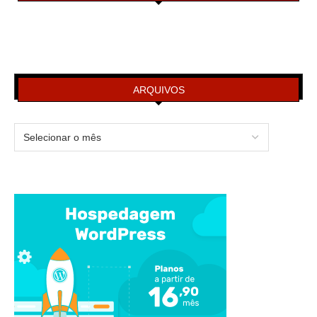
ARQUIVOS