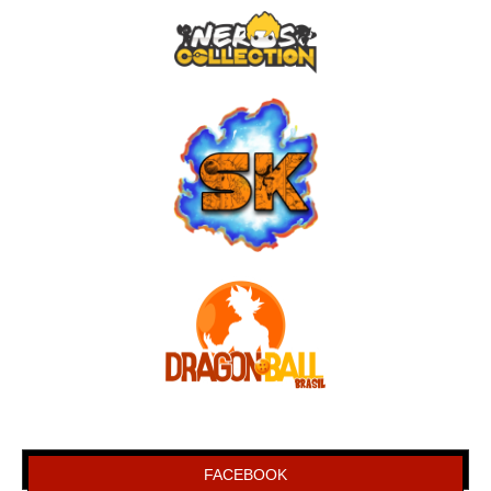
FACEBOOK