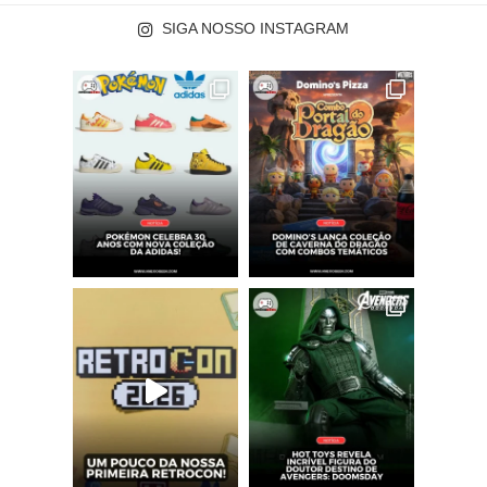
SIGA NOSSO INSTAGRAM