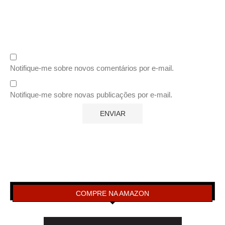
Notifique-me sobre novos comentários por e-mail.
Notifique-me sobre novas publicações por e-mail.
COMPRE NA AMAZON