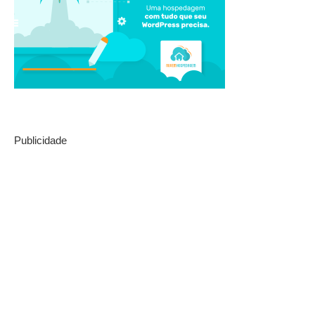
Publicidade