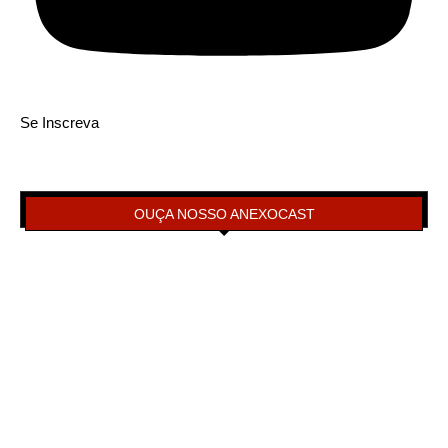
Se Inscreva
OUÇA NOSSO ANEXOCAST