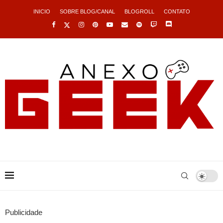
INICIO
SOBRE BLOG/CANAL
BLOGROLL
CONTATO
Publicidade