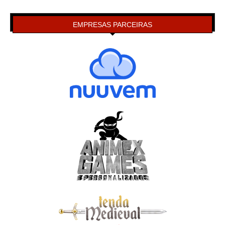
EMPRESAS PARCEIRAS