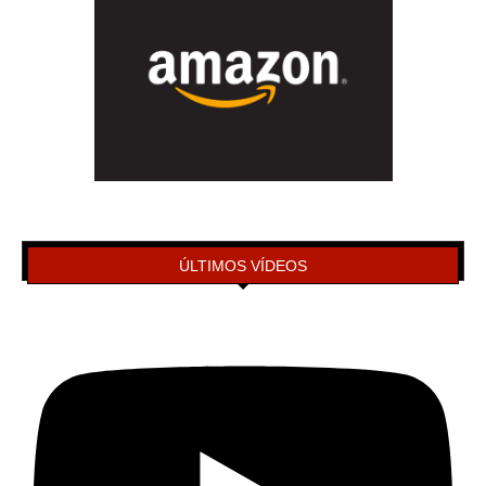
ÚLTIMOS VÍDEOS