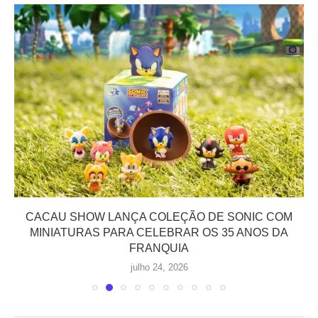
CACAU SHOW LANÇA COLEÇÃO DE SONIC COM
MINIATURAS PARA CELEBRAR OS 35 ANOS DA
FRANQUIA
julho 24, 2026