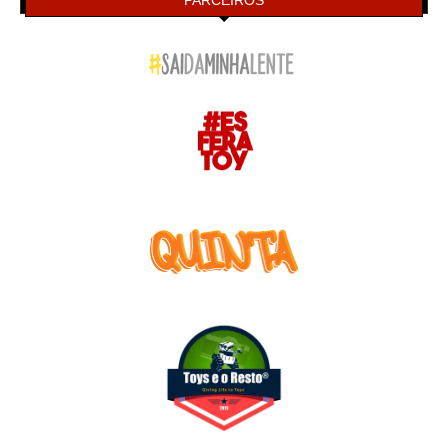
PARCEIROS