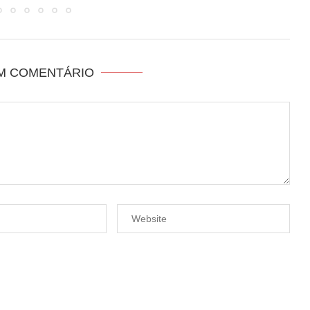
UM COMENTÁRIO