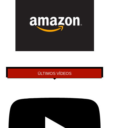
ÚLTIMOS VÍDEOS