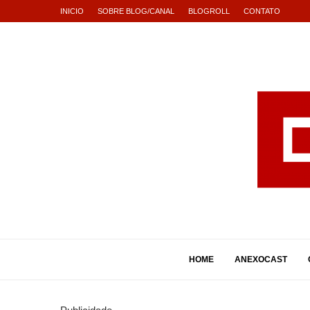
INICIO
SOBRE BLOG/CANAL
BLOGROLL
CONTATO
HOME
ANEXOCAST