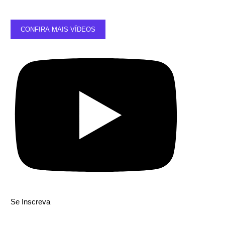
CONFIRA MAIS VÍDEOS
Se Inscreva