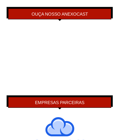
OUÇA NOSSO ANEXOCAST
EMPRESAS PARCEIRAS