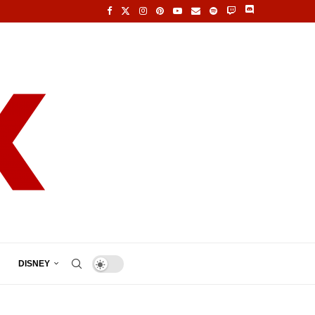
DISNEY