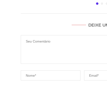
DEIXE 