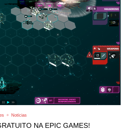
es
Notícias
GRATUITO NA EPIC GAMES!