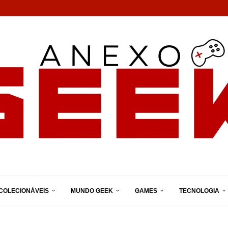
COLECIONÁVEIS
MUNDO GEEK
GAMES
TECNOLOGIA