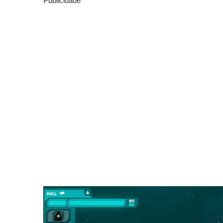
Publicidade