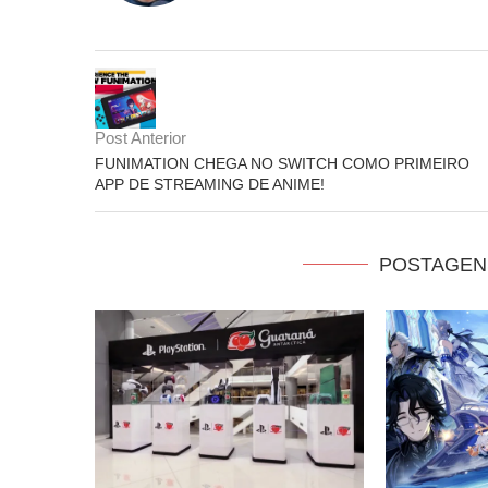
Post Anterior
FUNIMATION CHEGA NO SWITCH COMO PRIMEIRO
APP DE STREAMING DE ANIME!
POSTAGEN