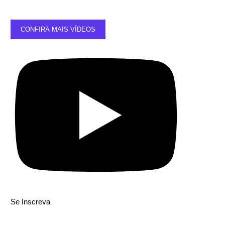
CONFIRA MAIS VÍDEOS
Se Inscreva