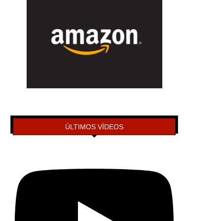
ÚLTIMOS VÍDEOS