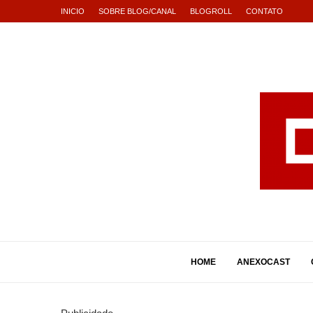
INICIO
SOBRE BLOG/CANAL
BLOGROLL
CONTATO
HOME
ANEXOCAST