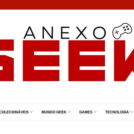
COLECIONÁVEIS
MUNDO GEEK
GAMES
TECNOLOGIA