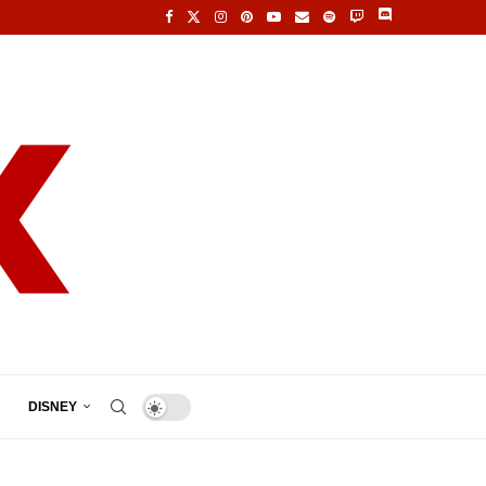
DISNEY