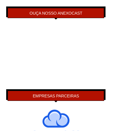
OUÇA NOSSO ANEXOCAST
EMPRESAS PARCEIRAS