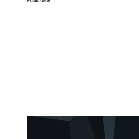
Publicidade