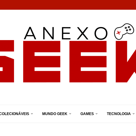
COLECIONÁVEIS
MUNDO GEEK
GAMES
TECNOLOGIA