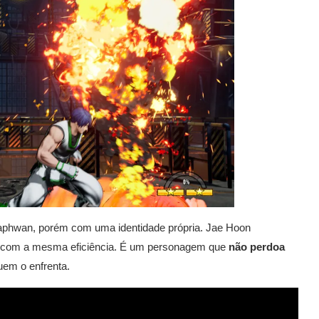
phwan, porém com uma identidade própria. Jae Hoon
os com a mesma eficiência. É um personagem que
não perdoa
uem o enfrenta.