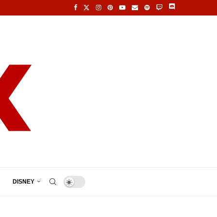
DISNEY