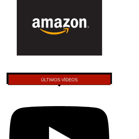
ÚLTIMOS VÍDEOS