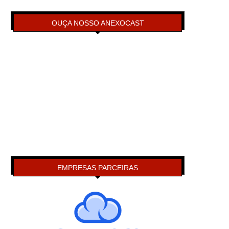
OUÇA NOSSO ANEXOCAST
EMPRESAS PARCEIRAS