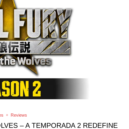
es
Reviews
OLVES – A TEMPORADA 2 REDEFINE