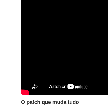
O patch que muda tudo