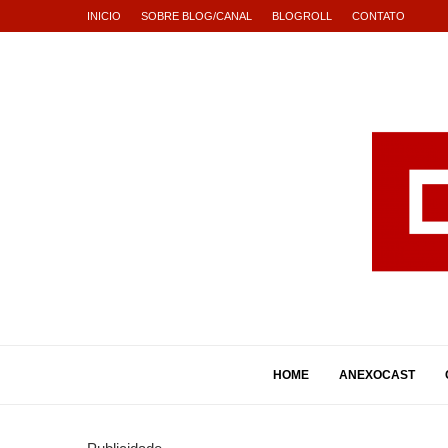
INICIO
SOBRE BLOG/CANAL
BLOGROLL
CONTATO
HOME
ANEXOCAST