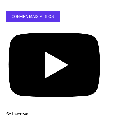
CONFIRA MAIS VÍDEOS
Se Inscreva