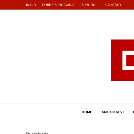
INICIO
SOBRE BLOG/CANAL
BLOGROLL
CONTATO
HOME
ANEXOCAST