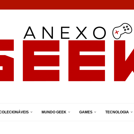
COLECIONÁVEIS
MUNDO GEEK
GAMES
TECNOLOGIA