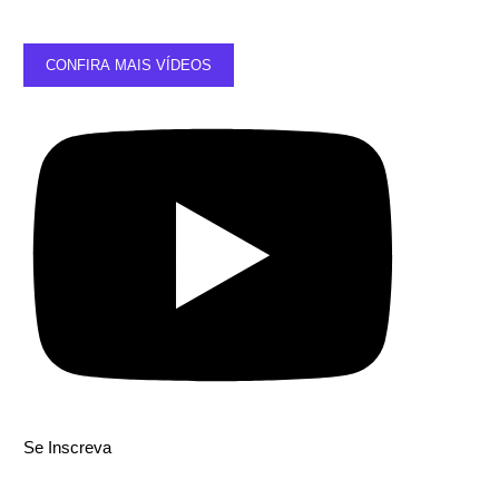
CONFIRA MAIS VÍDEOS
Se Inscreva