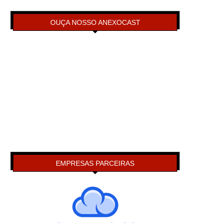
OUÇA NOSSO ANEXOCAST
EMPRESAS PARCEIRAS