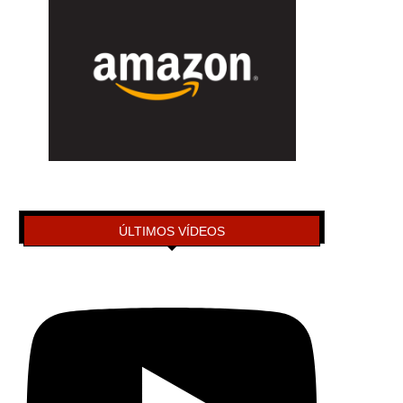
ÚLTIMOS VÍDEOS