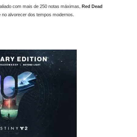
valiado com mais de 250 notas máximas,
Red Dead
de no alvorecer dos tempos modernos.