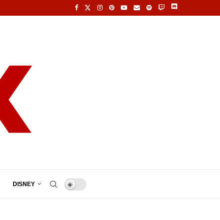
DISNEY