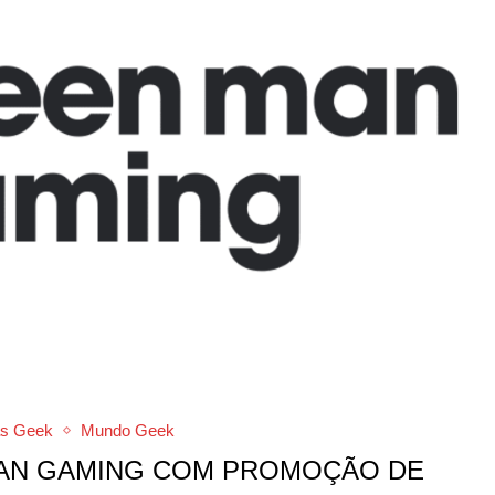
as Geek
Mundo Geek
MAN GAMING COM PROMOÇÃO DE