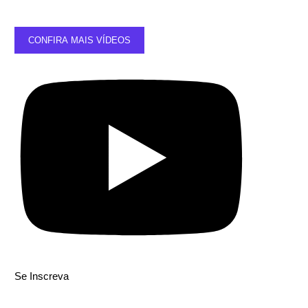
CONFIRA MAIS VÍDEOS
Se Inscreva