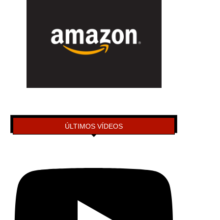
ÚLTIMOS VÍDEOS