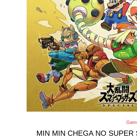
Gam
MIN MIN CHEGA NO SUPER 