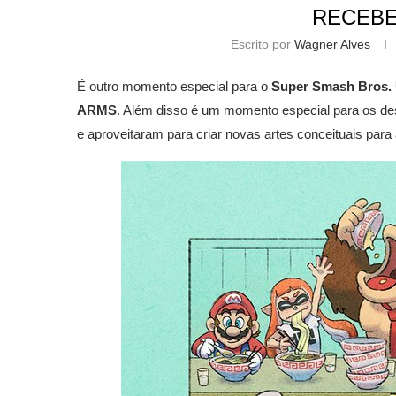
RECEBE
Escrito por
Wagner Alves
É outro momento especial para o
Super Smash Bros. 
ARMS
. Além disso é um momento especial para os de
e aproveitaram para criar novas artes conceituais p