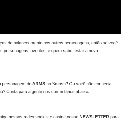
ças de balanceamento nos outros personagens, então se você
s personagens favoritos, e quem sabe testar a nova
tro personagem do
ARMS
no Smash? Ou você não conhecia
go? Conta para a gente nos comentários abaixo.
 siga nossas redes sociais e assine nosso
NEWSLETTER
para