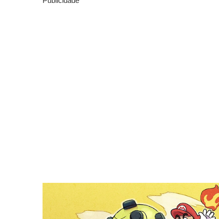
Publicidade