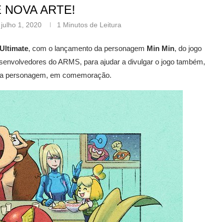
 NOVA ARTE!
julho 1, 2020
1 Minutos de Leitura
Ultimate
, com o lançamento da personagem
Min Min
, do jogo
senvolvedores do ARMS, para ajudar a divulgar o jogo também,
ara a personagem, em comemoração.