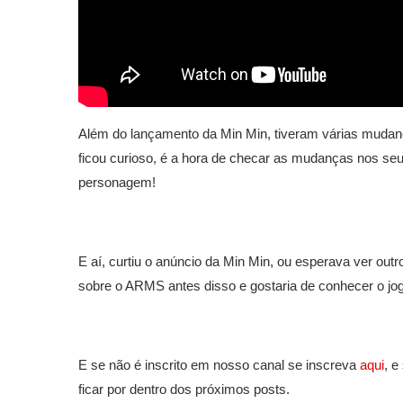
Além do lançamento da Min Min, tiveram várias mudan
ficou curioso, é a hora de checar as mudanças nos seu
personagem!
E aí, curtiu o anúncio da Min Min, ou esperava ver ou
sobre o ARMS antes disso e gostaria de conhecer o jo
E se não é inscrito em nosso canal se inscreva
aqui
, e
ficar por dentro dos próximos posts.