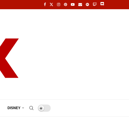
DISNEY