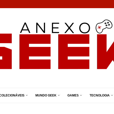
COLECIONÁVEIS
MUNDO GEEK
GAMES
TECNOLOGIA