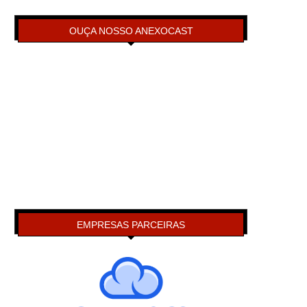
OUÇA NOSSO ANEXOCAST
EMPRESAS PARCEIRAS