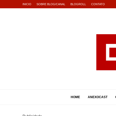
INICIO
SOBRE BLOG/CANAL
BLOGROLL
CONTATO
HOME
ANEXOCAST