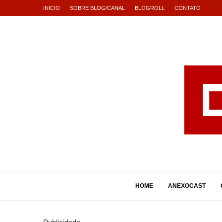
INICIO
SOBRE BLOG/CANAL
BLOGROLL
CONTATO
HOME
ANEXOCAST