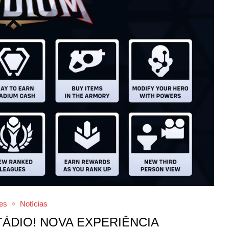
es
Notícias
TÁDIO! NOVA EXPERIÊNCIA