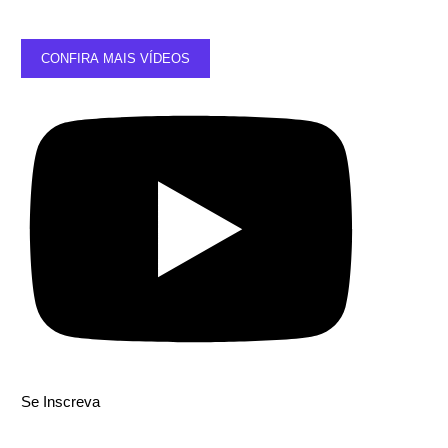
CONFIRA MAIS VÍDEOS
Se Inscreva