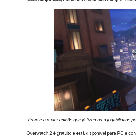
“Essa é a maior adição que já fizemos à jogabilidade p
Overwatch 2 é gratuito e está disponível para PC e co