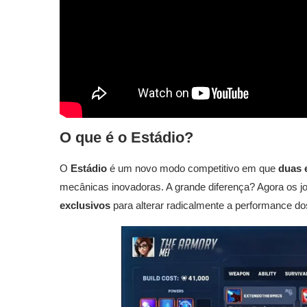
O que é o Estádio?
O
Estádio
é um novo modo competitivo em que
duas 
mecânicas inovadoras. A grande diferença? Agora os
exclusivos
para alterar radicalmente a performance do