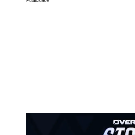
Publicidade