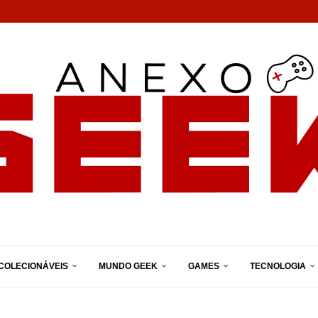
COLECIONÁVEIS
MUNDO GEEK
GAMES
TECNOLOGIA