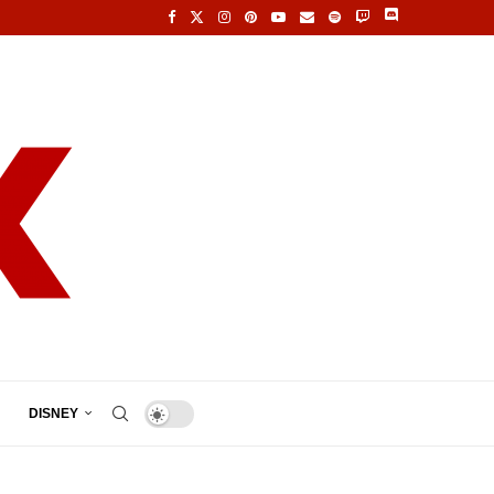
DISNEY