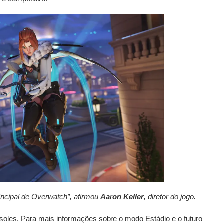
rincipal de Overwatch”, afirmou
Aaron Keller
, diretor do jogo.
nsoles. Para mais informações sobre o modo Estádio e o futuro