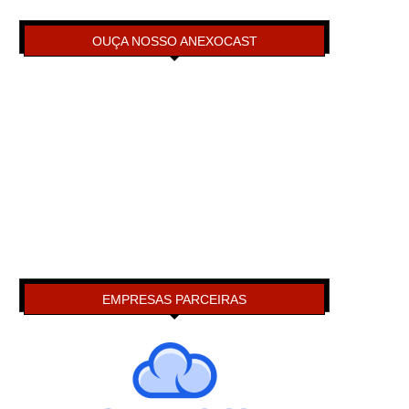
OUÇA NOSSO ANEXOCAST
EMPRESAS PARCEIRAS