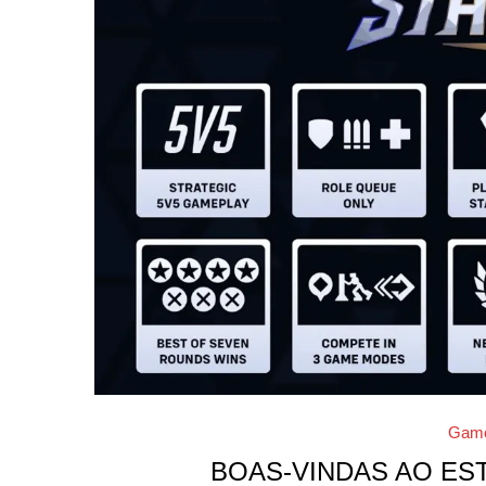
Gam
BOAS-VINDAS AO ES