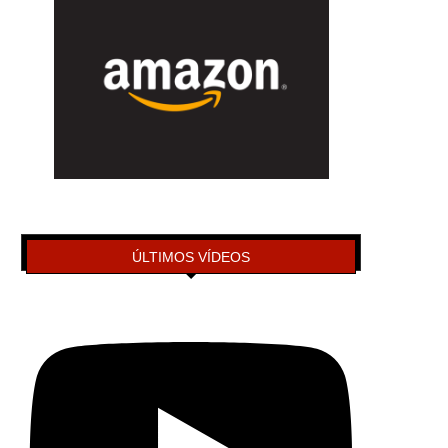
ÚLTIMOS VÍDEOS