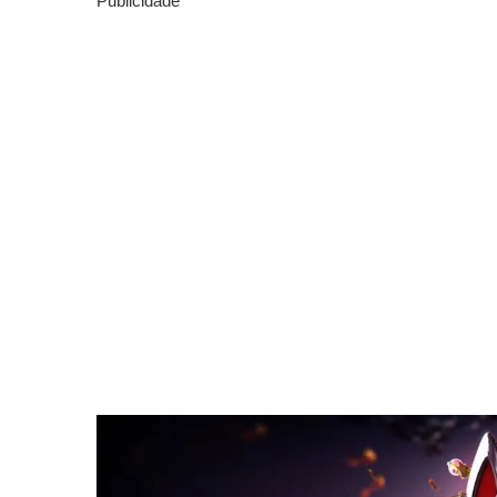
Publicidade