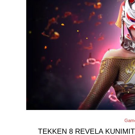
Gam
TEKKEN 8 REVELA KUNIMI