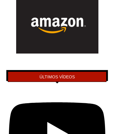
ÚLTIMOS VÍDEOS