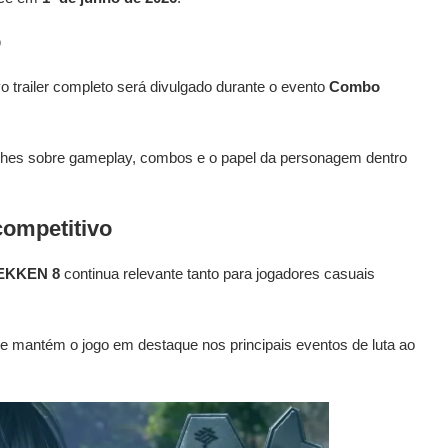
o
 trailer completo será divulgado durante o evento
Combo
alhes sobre gameplay, combos e o papel da personagem dentro
competitivo
EKKEN 8
continua relevante tanto para jogadores casuais
e mantém o jogo em destaque nos principais eventos de luta ao