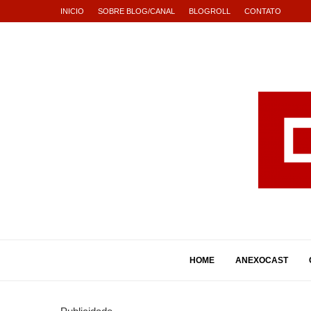
INICIO
SOBRE BLOG/CANAL
BLOGROLL
CONTATO
HOME
ANEXOCAST