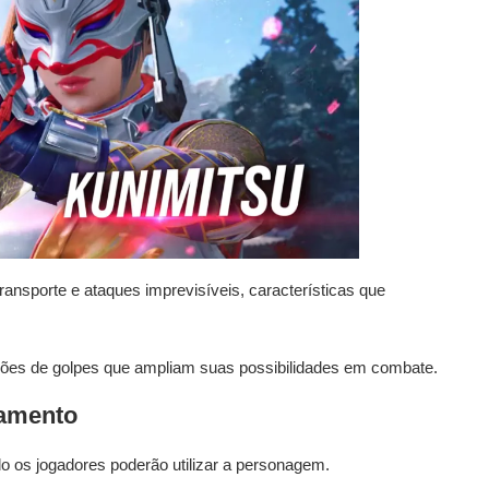
ansporte e ataques imprevisíveis, características que
ções de golpes que ampliam suas possibilidades em combate.
çamento
os jogadores poderão utilizar a personagem.