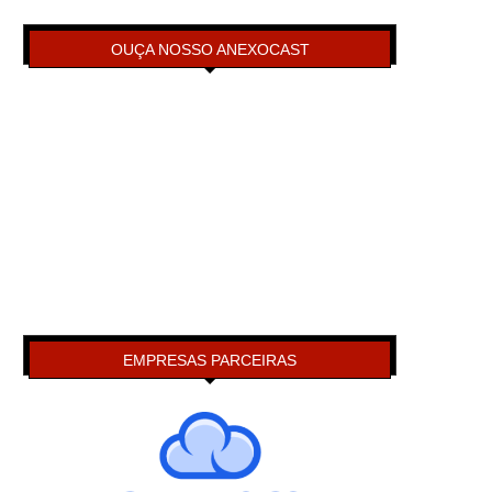
OUÇA NOSSO ANEXOCAST
EMPRESAS PARCEIRAS