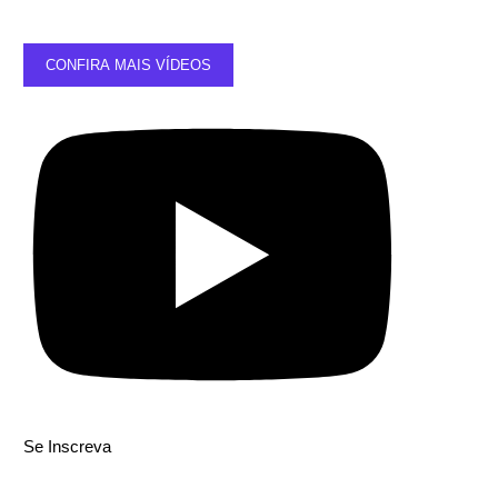
CONFIRA MAIS VÍDEOS
Se Inscreva