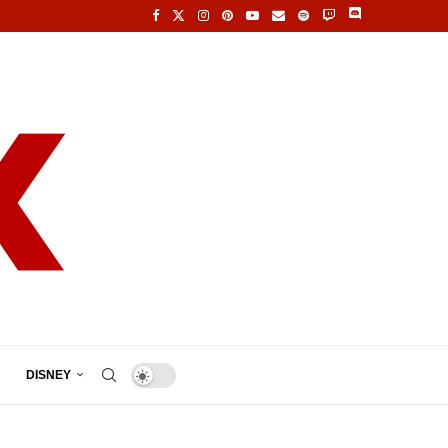
DISNEY