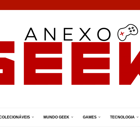
COLECIONÁVEIS
MUNDO GEEK
GAMES
TECNOLOGIA