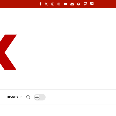
DISNEY