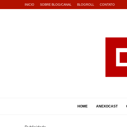
INICIO
SOBRE BLOG/CANAL
BLOGROLL
CONTATO
HOME
ANEXOCAST