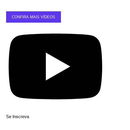
CONFIRA MAIS VÍDEOS
Se Inscreva