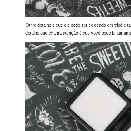
Outro detalhe é que ele pode ser colocado em tripé 
detalhe que chama atenção é que você pode juntar uma