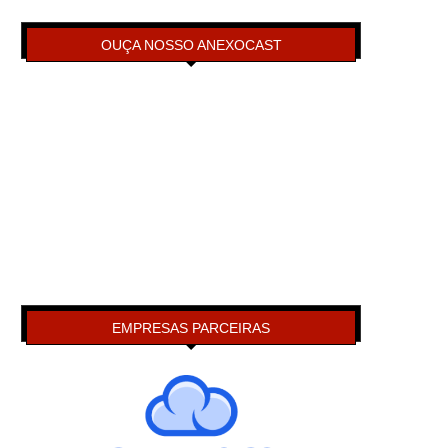
OUÇA NOSSO ANEXOCAST
EMPRESAS PARCEIRAS