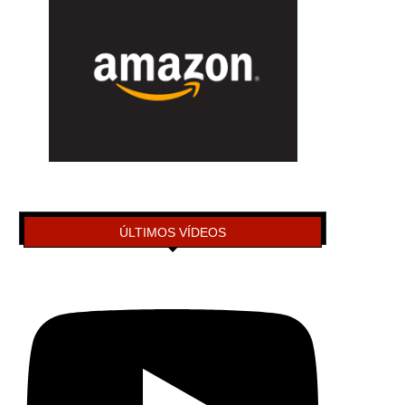
ÚLTIMOS VÍDEOS