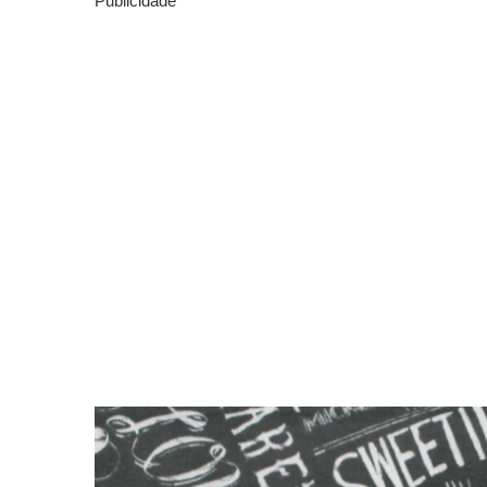
Publicidade