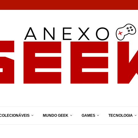
COLECIONÁVEIS
MUNDO GEEK
GAMES
TECNOLOGIA