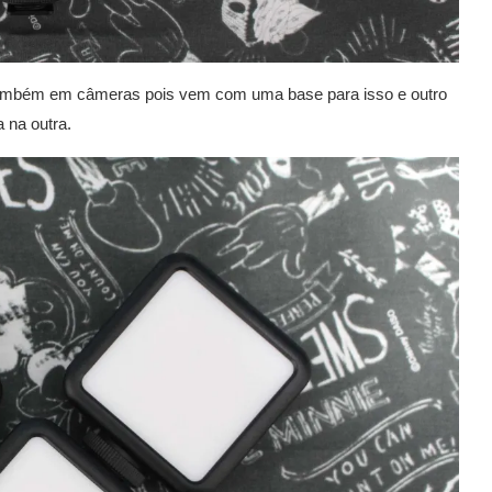
e também em câmeras pois vem com uma base para isso e outro
 na outra.