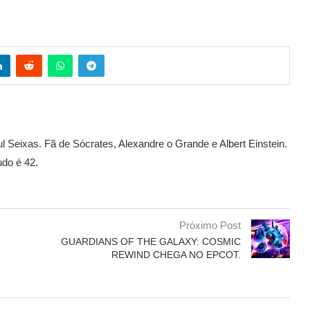
l Seixas. Fã de Sócrates, Alexandre o Grande e Albert Einstein.
udo é 42.
Próximo Post
GUARDIANS OF THE GALAXY: COSMIC
REWIND CHEGA NO EPCOT.