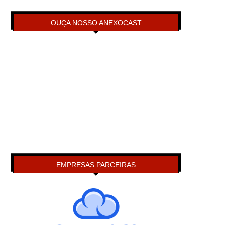
OUÇA NOSSO ANEXOCAST
EMPRESAS PARCEIRAS