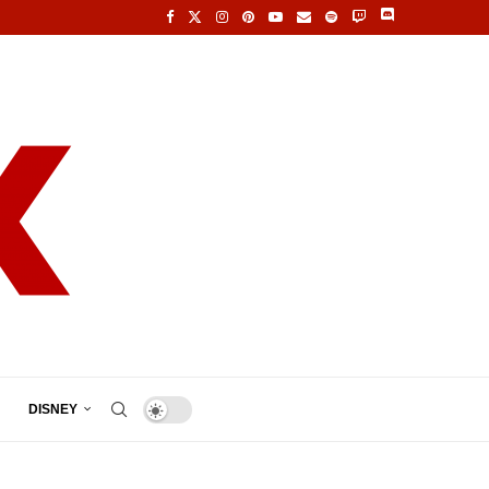
DISNEY