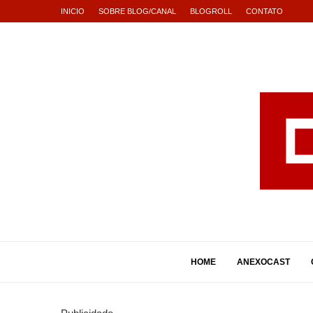
INICIO
SOBRE BLOG/CANAL
BLOGROLL
CONTATO
HOME
ANEXOCAST