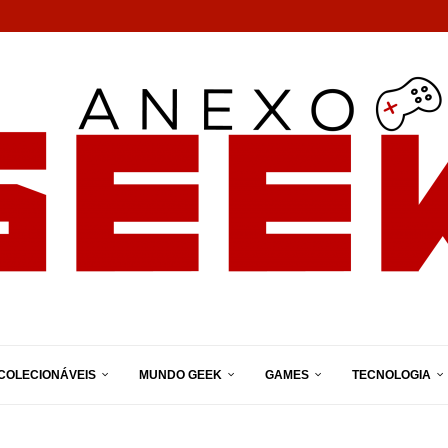
COLECIONÁVEIS
MUNDO GEEK
GAMES
TECNOLOGIA