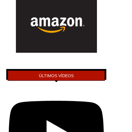
ÚLTIMOS VÍDEOS