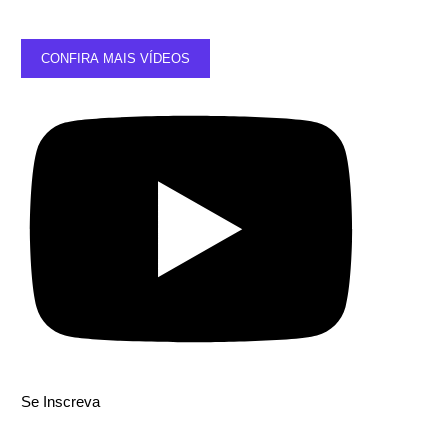
CONFIRA MAIS VÍDEOS
Se Inscreva