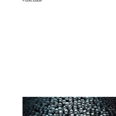
Publicidade