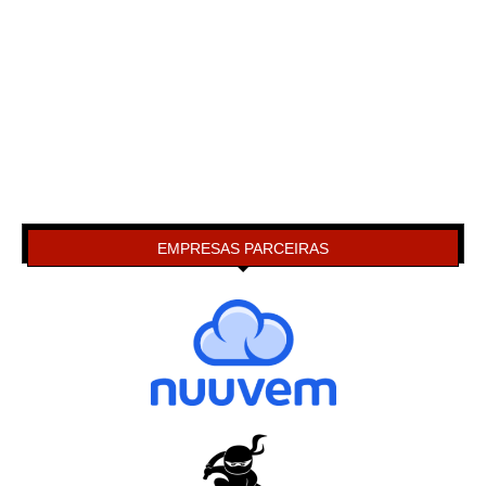
EMPRESAS PARCEIRAS