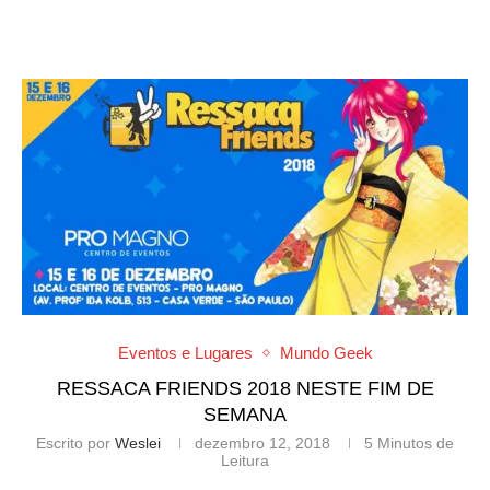
Eventos e Lugares
Mundo Geek
RESSACA FRIENDS 2018 NESTE FIM DE
SEMANA
Escrito por
Weslei
dezembro 12, 2018
5 Minutos de
Leitura