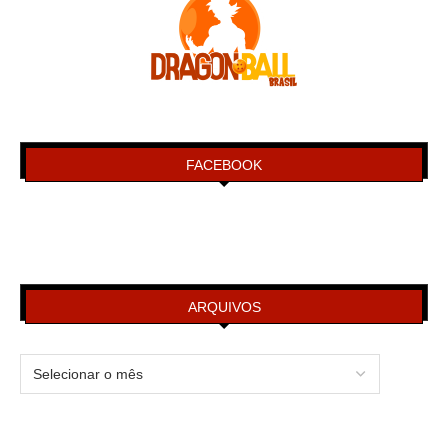
FACEBOOK
ARQUIVOS