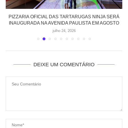
PIZZARIA OFICIAL DAS TARTARUGAS NINJA SERÁ
INAUGURADA NA AVENIDA PAULISTA EM AGOSTO
julho 24, 2026
DEIXE UM COMENTÁRIO