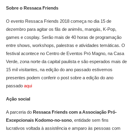
Sobre o Ressaca Friends
O evento Ressaca Friends 2018 começa no dia 15 de
dezembro para agitar os fãs de animês, mangás, K-Pop,
games e cosplay. Serão mais de 40 horas de programação
entre shows, workshops, palestras e atividades temáticas. O
festival acontece no Centro de Eventos Pró Magno, na Casa
Verde, zona norte da capital paulista e são esperados mais de
15 mil visitantes, na edição do ano passado estivemos
presentes podem conferir o post sobre a edição do ano
passado
aqui
Ação social
A parceria do
Ressaca Friends com a Associação Pró-
Excepcionais Kodomo-no-sono
, entidade sem fins
lucrativos voltada à assistência e amparo às pessoas com