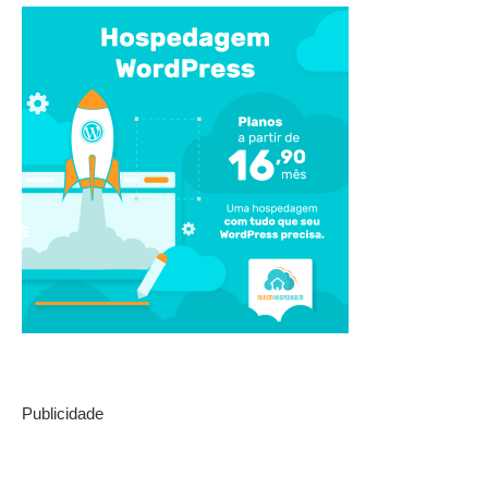
Publicidade