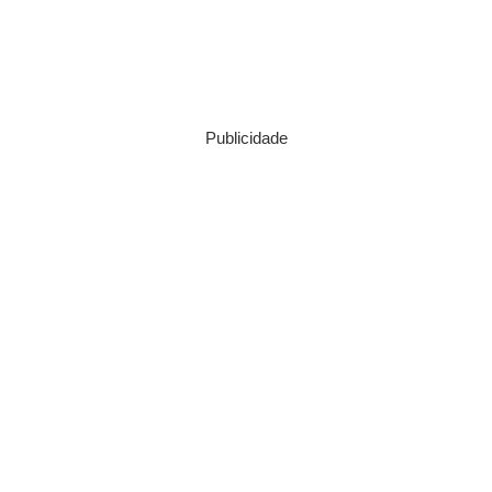
Publicidade