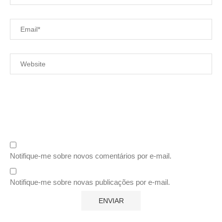
Notifique-me sobre novos comentários por e-mail.
Notifique-me sobre novas publicações por e-mail.