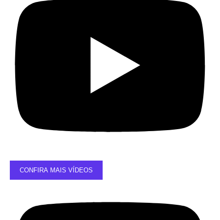
CONFIRA MAIS VÍDEOS