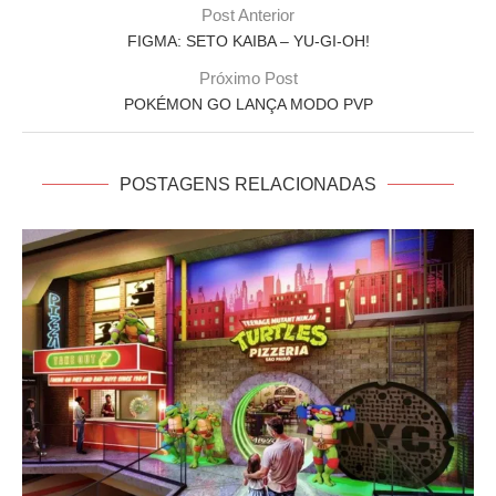
Post Anterior
FIGMA: SETO KAIBA – YU-GI-OH!
Próximo Post
POKÉMON GO LANÇA MODO PVP
POSTAGENS RELACIONADAS