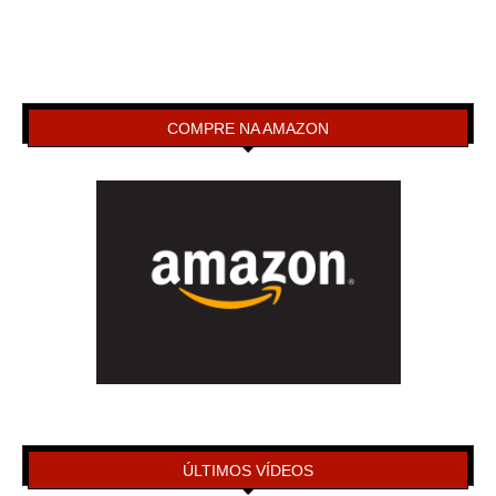
COMPRE NA AMAZON
ÚLTIMOS VÍDEOS