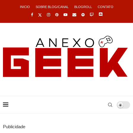
INICIO
SOBRE BLOG/CANAL
BLOGROLL
CONTATO
Publicidade