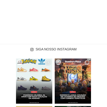
SIGA NOSSO INSTAGRAM