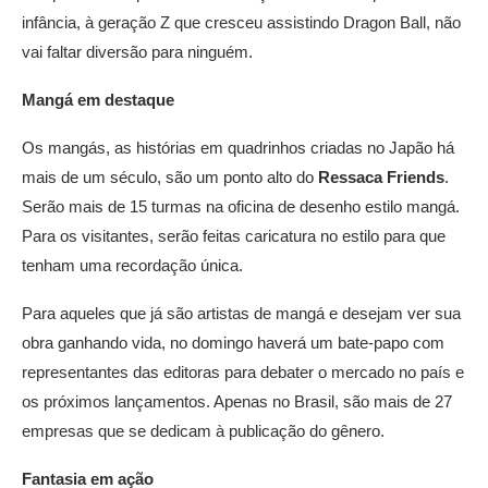
infância, à geração Z que cresceu assistindo Dragon Ball, não
vai faltar diversão para ninguém.
Mangá em destaque
Os mangás, as histórias em quadrinhos criadas no Japão há
mais de um século, são um ponto alto do
Ressaca Friends
.
Serão mais de 15 turmas na oficina de desenho estilo mangá.
Para os visitantes, serão feitas caricatura no estilo para que
tenham uma recordação única.
Para aqueles que já são artistas de mangá e desejam ver sua
obra ganhando vida, no domingo haverá um bate-papo com
representantes das editoras para debater o mercado no país e
os próximos lançamentos. Apenas no Brasil, são mais de 27
empresas que se dedicam à publicação do gênero.
Fantasia em ação