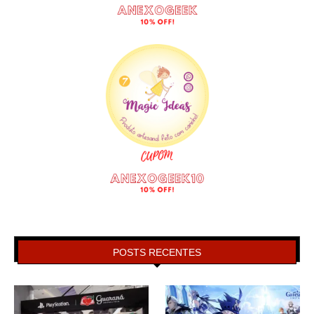
POSTS RECENTES