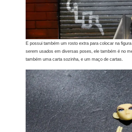
E possui também um rosto extra para colocar na figur
serem usados em diversas poses, ele também é no 
também uma carta sozinha, e um maço de cartas.