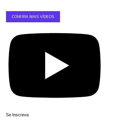
CONFIRA MAIS VÍDEOS
Se Inscreva