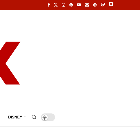
DISNEY