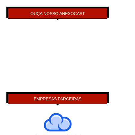
OUÇA NOSSO ANEXOCAST
EMPRESAS PARCEIRAS