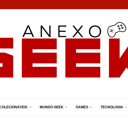
COLECIONÁVEIS
MUNDO GEEK
GAMES
TECNOLOGIA