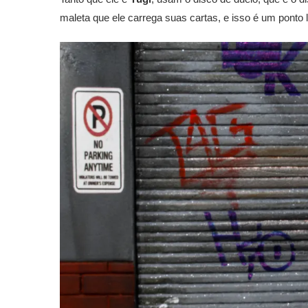
maleta que ele carrega suas cartas, e isso é um ponto 