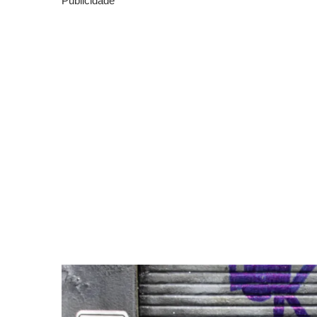
Publicidade