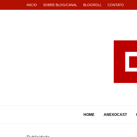
INICIO
SOBRE BLOG/CANAL
BLOGROLL
CONTATO
HOME
ANEXOCAST