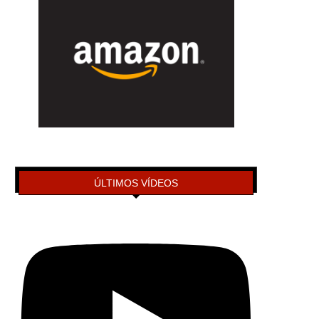
ÚLTIMOS VÍDEOS